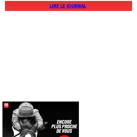
LIRE LE JOURNAL