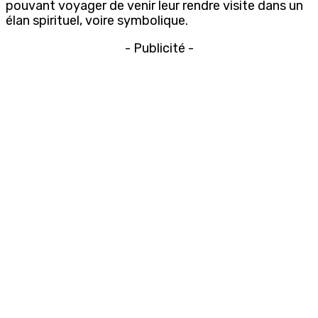
pouvant voyager de venir leur rendre visite dans un
élan spirituel, voire symbolique.
- Publicité -