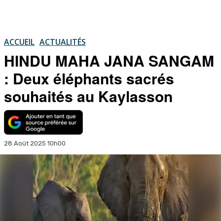
ACCUEIL
ACTUALITÉS
HINDU MAHA JANA SANGAM
: Deux éléphants sacrés
souhaités au Kaylasson
28 Août 2025 10h00