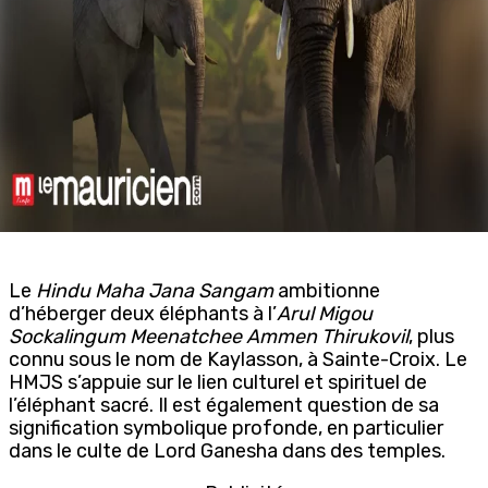
Le
Hindu Maha Jana Sangam
ambitionne
d’héberger deux éléphants à l’
Arul Migou
Sockalingum Meenatchee Ammen Thirukovil
, plus
connu sous le nom de Kaylasson, à Sainte-Croix. Le
HMJS s’appuie sur le lien culturel et spirituel de
l’éléphant sacré. Il est également question de sa
signification symbolique profonde, en particulier
dans le culte de Lord Ganesha dans des temples.