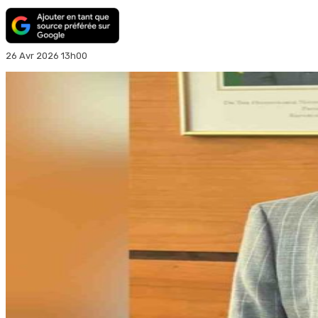
26 Avr 2026 13h00