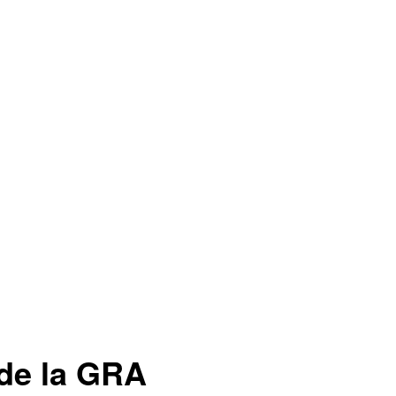
de la GRA