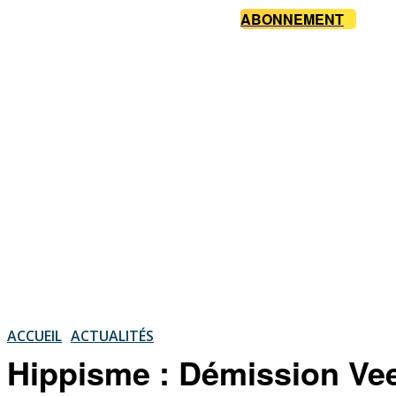
ABONNEMENT
ACCUEIL
ACTUALITÉS
Hippisme : Démission Ve