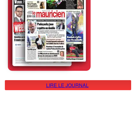
LIRE LE JOURNAL