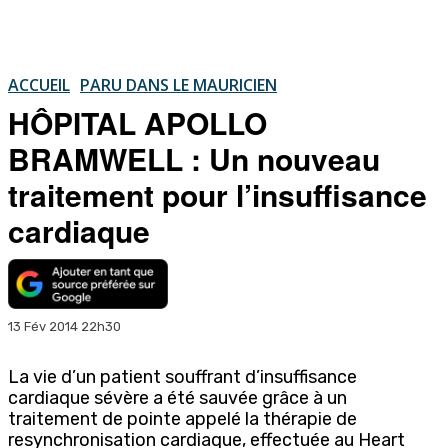
ACCUEIL
PARU DANS LE MAURICIEN
HÔPITAL APOLLO
BRAMWELL : Un nouveau
traitement pour l’insuffisance
cardiaque
13 Fév 2014 22h30
La vie d’un patient souffrant d’insuffisance
cardiaque sévère a été sauvée grâce à un
traitement de pointe appelé la thérapie de
resynchronisation cardiaque, effectuée au Heart