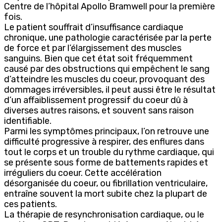
Centre de l’hôpital Apollo Bramwell pour la première
fois.
Le patient souffrait d’insuffisance cardiaque
chronique, une pathologie caractérisée par la perte
de force et par l’élargissement des muscles
sanguins. Bien que cet état soit fréquemment
causé par des obstructions qui empêchent le sang
d’atteindre les muscles du coeur, provoquant des
dommages irréversibles, il peut aussi être le résultat
d’un affaiblissement progressif du coeur dû à
diverses autres raisons, et souvent sans raison
identifiable.
Parmi les symptômes principaux, l’on retrouve une
difficulté progressive à respirer, des enflures dans
tout le corps et un trouble du rythme cardiaque, qui
se présente sous forme de battements rapides et
irréguliers du coeur. Cette accélération
désorganisée du coeur, ou fibrillation ventriculaire,
entraîne souvent la mort subite chez la plupart de
ces patients.
La thérapie de resynchronisation cardiaque, ou le