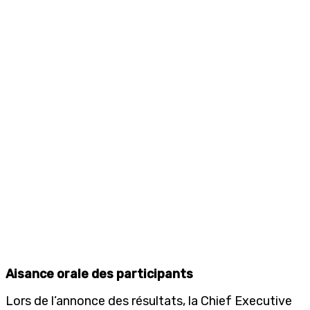
Aisance orale des participants
Lors de l’annonce des résultats, la Chief Executive