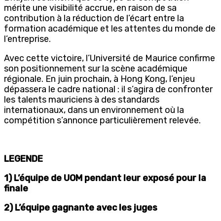
mérite une visibilité accrue, en raison de sa
contribution à la réduction de l’écart entre la
formation académique et les attentes du monde de
l’entreprise.
Avec cette victoire, l’Université de Maurice confirme
son positionnement sur la scène académique
régionale. En juin prochain, à Hong Kong, l’enjeu
dépassera le cadre national : il s’agira de confronter
les talents mauriciens à des standards
internationaux, dans un environnement où la
compétition s’annonce particulièrement relevée.
LEGENDE
1) L’équipe de UOM pendant leur exposé pour la
finale
2) L’équipe gagnante avec les juges