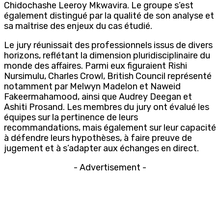
Chidochashe Leeroy Mkwavira. Le groupe s’est
également distingué par la qualité de son analyse et
sa maîtrise des enjeux du cas étudié.
Le jury réunissait des professionnels issus de divers
horizons, reflétant la dimension pluridisciplinaire du
monde des affaires. Parmi eux figuraient Rishi
Nursimulu, Charles Crowl, British Council représenté
notamment par Melwyn Madelon et Naweid
Fakeermahamood, ainsi que Audrey Deegan et
Ashiti Prosand. Les membres du jury ont évalué les
équipes sur la pertinence de leurs
recommandations, mais également sur leur capacité
à défendre leurs hypothèses, à faire preuve de
jugement et à s’adapter aux échanges en direct.
- Advertisement -