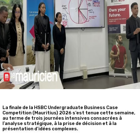
La finale de la HSBC Undergraduate Business Case
Competition (Mauritius) 2026 s’est tenue cette semaine,
au terme de trois journées intensives consacrées à
l’analyse stratégique, à la prise de décision et à la
présentation d’idées complexes.