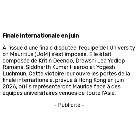
Finale internationale en juin
À l’issue d’une finale disputée, l’équipe de l’University
of Mauritius (UoM) s’est imposée. Elle était
composée de Kritin Deenoo, Drewshi Lea Yedlop
Ramana, Siddharth Kumar Heeroo et Yogesh
Luchmun. Cette victoire leur ouvre les portes de la
finale internationale, prévue à Hong Kong en juin
2026, où ils représenteront Maurice face à des
équipes universitaires venues de toute l’Asie.
- Publicité -