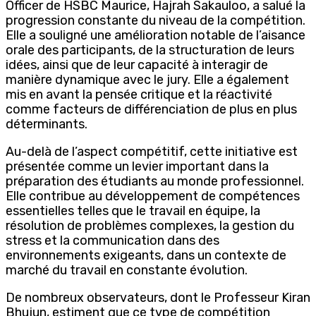
Officer de HSBC Maurice, Hajrah Sakauloo, a salué la
progression constante du niveau de la compétition.
Elle a souligné une amélioration notable de l’aisance
orale des participants, de la structuration de leurs
idées, ainsi que de leur capacité à interagir de
manière dynamique avec le jury. Elle a également
mis en avant la pensée critique et la réactivité
comme facteurs de différenciation de plus en plus
déterminants.
Au-delà de l’aspect compétitif, cette initiative est
présentée comme un levier important dans la
préparation des étudiants au monde professionnel.
Elle contribue au développement de compétences
essentielles telles que le travail en équipe, la
résolution de problèmes complexes, la gestion du
stress et la communication dans des
environnements exigeants, dans un contexte de
marché du travail en constante évolution.
De nombreux observateurs, dont le Professeur Kiran
Bhujun, estiment que ce type de compétition