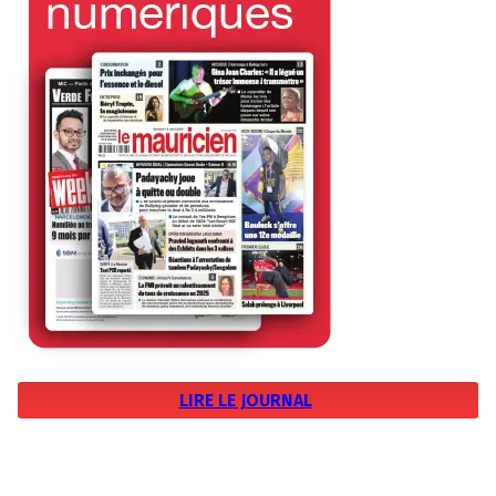
LIRE LE JOURNAL