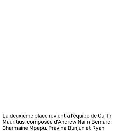
La deuxième place revient à l’équipe de Curtin
Mauritius, composée d’Andrew Naim Bernard,
Charmaine Mpepu, Pravina Bunjun et Ryan