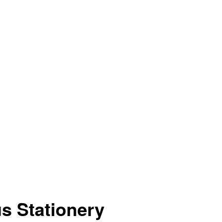
s Stationery