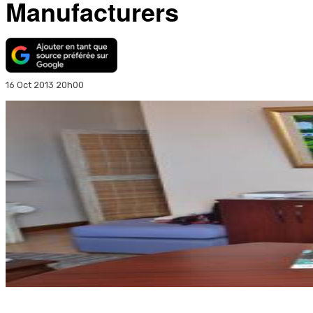
Manufacturers
16 Oct 2013 20h00