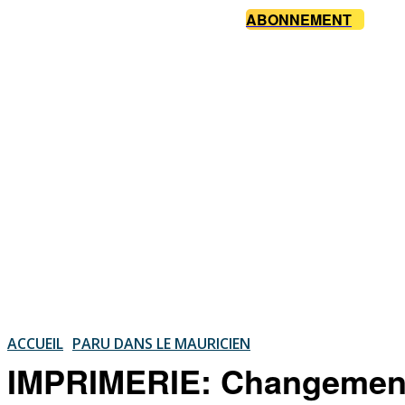
ABONNEMENT
ACCUEIL
PARU DANS LE MAURICIEN
IMPRIMERIE: Changement d