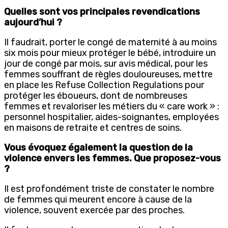
Quelles sont vos principales revendications
aujourd’hui ?
Il faudrait, porter le congé de maternité à au moins
six mois pour mieux protéger le bébé, introduire un
jour de congé par mois, sur avis médical, pour les
femmes souffrant de règles douloureuses, mettre
en place les Refuse Collection Regulations pour
protéger les éboueurs, dont de nombreuses
femmes et revaloriser les métiers du « care work » :
personnel hospitalier, aides-soignantes, employées
en maisons de retraite et centres de soins.
Vous évoquez également la question de la
violence envers les femmes. Que proposez-vous
?
Il est profondément triste de constater le nombre
de femmes qui meurent encore à cause de la
violence, souvent exercée par des proches.