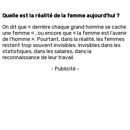
Quelle est la réalité de la femme aujourd’hui ?
On dit que « derrière chaque grand homme se cache
une femme « , ou encore que « la femme est l’avenir
de l’homme ». Pourtant, dans la réalité, les femmes
restent trop souvent invisibles. Invisibles dans les
statistiques, dans les salaires, dans la
reconnaissance de leur travail.
- Publicité -