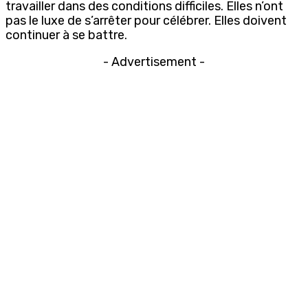
travailler dans des conditions difficiles. Elles n’ont
pas le luxe de s’arrêter pour célébrer. Elles doivent
continuer à se battre.
- Advertisement -