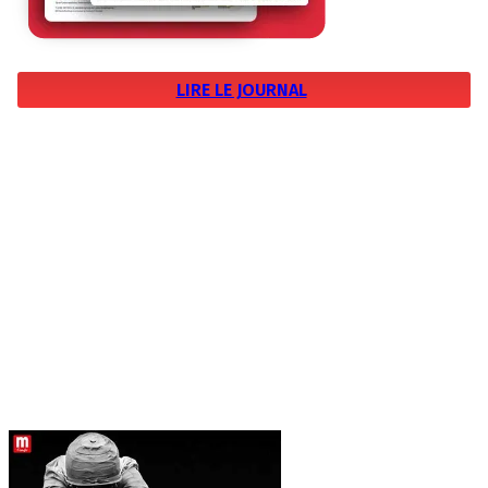
LIRE LE JOURNAL