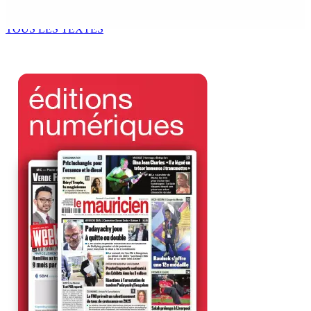
7 Août 2026 11h49
TOUS LES TEXTES