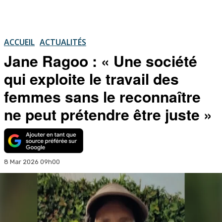
ACCUEIL
ACTUALITÉS
Jane Ragoo : « Une société
qui exploite le travail des
femmes sans le reconnaître
ne peut prétendre être juste »
8 Mar 2026 09h00