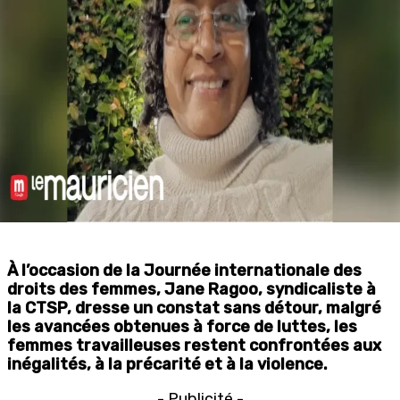
À l’occasion de la Journée internationale des
droits des femmes, Jane Ragoo, syndicaliste à
la CTSP, dresse un constat sans détour, malgré
les avancées obtenues à force de luttes, les
femmes travailleuses restent confrontées aux
inégalités, à la précarité et à la violence.
- Publicité -