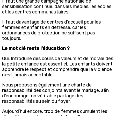
Il faut une grande campagne nationale de
sensibilisation continue, dans les médias, les écoles
et les centres communautaires.
Il faut davantage de centres d’accueil pour les
femmes et enfants en détresse, car les
ordonnances de protection ne suffisent pas
toujours.
Le mot clé reste l’éducation ?
Oui. Introduire des cours de valeurs et de morale dès
la petite enfance est essentiel. Les enfants doivent
apprendre le respect et comprendre que la violence
n’est jamais acceptable.
Nous proposons également une charte de
responsabilité des conjoints avant le mariage, afin
d’encourager un véritable partage des
responsabilités au sein du foyer.
Aujourd’hui encore, trop de femmes cumulent les