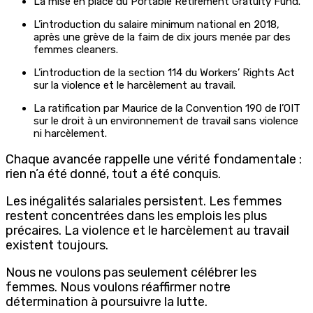
La mise en place du Portable Retirement Gratuity Fund.
L’introduction du salaire minimum national en 2018,
après une grève de la faim de dix jours menée par des
femmes cleaners.
L’introduction de la section 114 du Workers’ Rights Act
sur la violence et le harcèlement au travail.
La ratification par Maurice de la Convention 190 de l’OIT
sur le droit à un environnement de travail sans violence
ni harcèlement.
Chaque avancée rappelle une vérité fondamentale :
rien n’a été donné, tout a été conquis.
Les inégalités salariales persistent. Les femmes
restent concentrées dans les emplois les plus
précaires. La violence et le harcèlement au travail
existent toujours.
Nous ne voulons pas seulement célébrer les
femmes. Nous voulons réaffirmer notre
détermination à poursuivre la lutte.