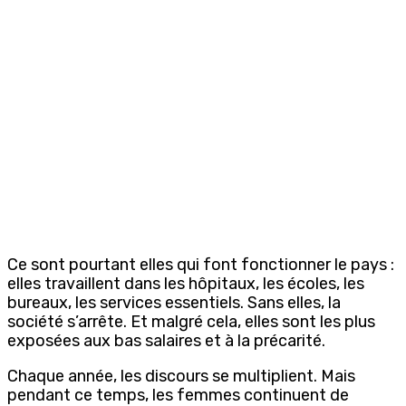
Ce sont pourtant elles qui font fonctionner le pays :
elles travaillent dans les hôpitaux, les écoles, les
bureaux, les services essentiels. Sans elles, la
société s’arrête. Et malgré cela, elles sont les plus
exposées aux bas salaires et à la précarité.
Chaque année, les discours se multiplient. Mais
pendant ce temps, les femmes continuent de