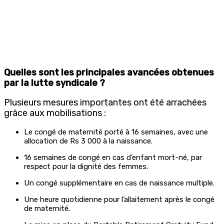
Quelles sont les principales avancées obtenues
par la lutte syndicale ?
Plusieurs mesures importantes ont été arrachées
grâce aux mobilisations :
Le congé de maternité porté à 16 semaines, avec une
allocation de Rs 3 000 à la naissance.
16 semaines de congé en cas d’enfant mort-né, par
respect pour la dignité des femmes.
Un congé supplémentaire en cas de naissance multiple.
Une heure quotidienne pour l’allaitement après le congé
de maternité.