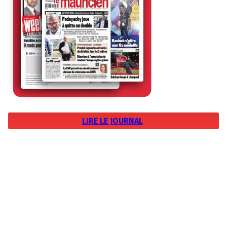
LIRE LE JOURNAL