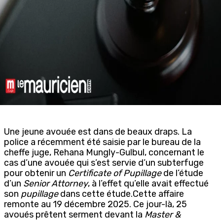
Une jeune avouée est dans de beaux draps. La
police a récemment été saisie par le bureau de la
cheffe juge, Rehana Mungly-Gulbul, concernant le
cas d’une avouée qui s’est servie d’un subterfuge
pour obtenir un
Certificate of Pupillage
de l’étude
d’un
Senior Attorney
, à l’effet qu’elle avait effectué
son
pupillage
dans cette étude.Cette affaire
remonte au 19 décembre 2025. Ce jour-là, 25
avoués prêtent serment devant la
Master &