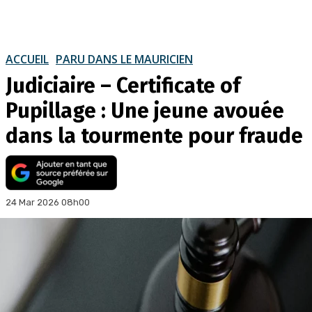
ACCUEIL
PARU DANS LE MAURICIEN
Judiciaire – Certificate of
Pupillage : Une jeune avouée
dans la tourmente pour fraude
24 Mar 2026 08h00