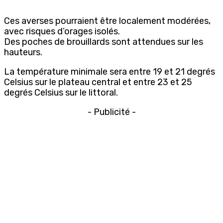
Ces averses pourraient être localement modérées,
avec risques d’orages isolés.
Des poches de brouillards sont attendues sur les
hauteurs.
La température minimale sera entre 19 et 21 degrés
Celsius sur le plateau central et entre 23 et 25
degrés Celsius sur le littoral.
- Publicité -