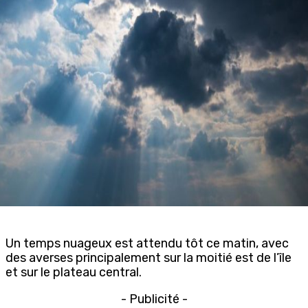
Un temps nuageux est attendu tôt ce matin, avec
des averses principalement sur la moitié est de l’île
et sur le plateau central.
- Publicité -