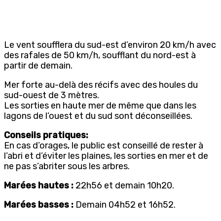
Le vent soufflera du sud-est d’environ 20 km/h avec
des rafales de 50 km/h, soufflant du nord-est à
partir de demain.
Mer forte au-delà des récifs avec des houles du
sud-ouest de 3 mètres.
Les sorties en haute mer de même que dans les
lagons de l’ouest et du sud sont déconseillées.
Conseils pratiques:
En cas d’orages, le public est conseillé de rester à
l’abri et d’éviter les plaines, les sorties en mer et de
ne pas s’abriter sous les arbres.
Marées hautes :
22h56 et demain 10h20.
Marées basses :
Demain 04h52 et 16h52.