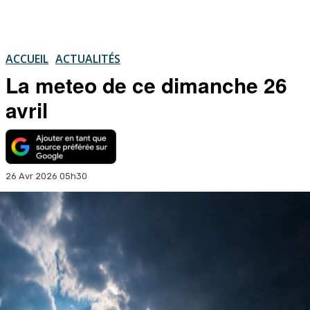
ACCUEIL
ACTUALITÉS
La meteo de ce dimanche 26
avril
26 Avr 2026 05h30