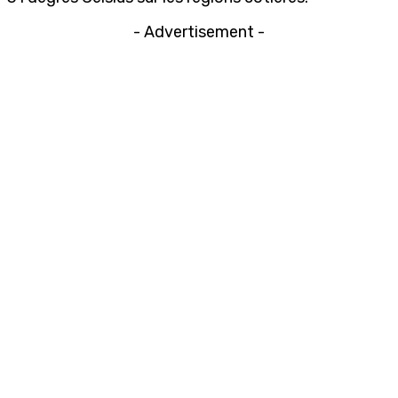
- Advertisement -