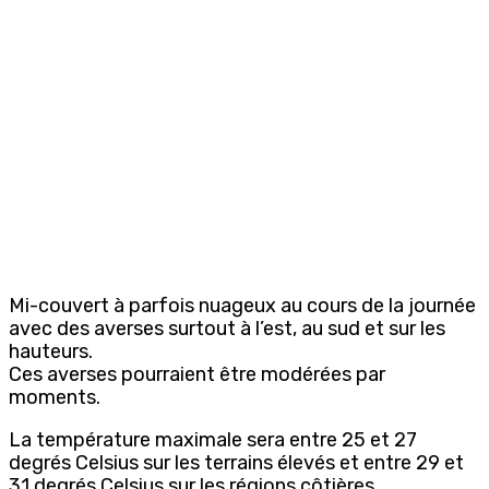
Mi-couvert à parfois nuageux au cours de la journée
avec des averses surtout à l’est, au sud et sur les
hauteurs.
Ces averses pourraient être modérées par
moments.
La température maximale sera entre 25 et 27
degrés Celsius sur les terrains élevés et entre 29 et
31 degrés Celsius sur les régions côtières.