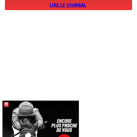
LIRE LE JOURNAL