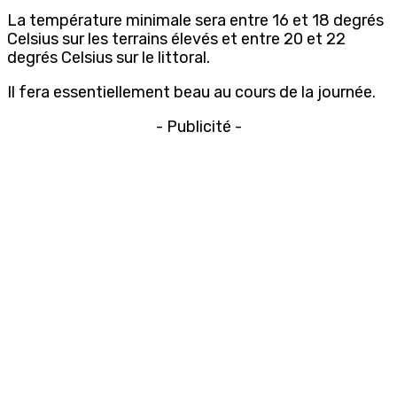
La température minimale sera entre 16 et 18 degrés
Celsius sur les terrains élevés et entre 20 et 22
degrés Celsius sur le littoral.
Il fera essentiellement beau au cours de la journée.
- Publicité -