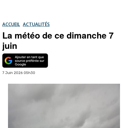
ACCUEIL
ACTUALITÉS
La météo de ce dimanche 7
juin
7 Juin 2026 05h30