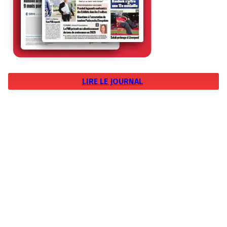
LIRE LE JOURNAL