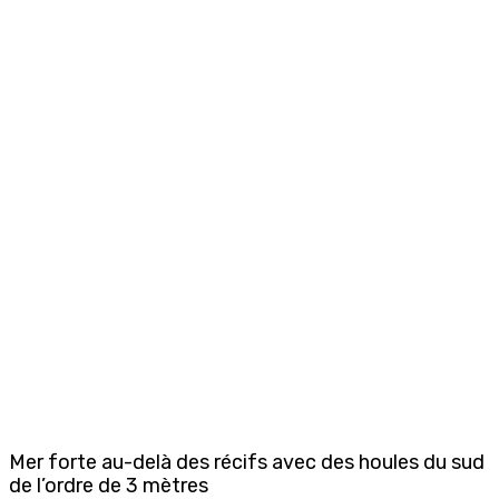
Mer forte au-delà des récifs avec des houles du sud
de l’ordre de 3 mètres