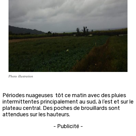
Photo illustration
Périodes nuageuses tôt ce matin avec des pluies
intermittentes principalement au sud, à l’est et sur le
plateau central. Des poches de brouillards sont
attendues sur les hauteurs.
- Publicité -