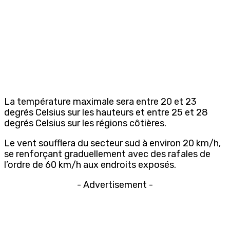
La température maximale sera entre 20 et 23
degrés Celsius sur les hauteurs et entre 25 et 28
degrés Celsius sur les régions côtières.
Le vent soufflera du secteur sud à environ 20 km/h,
se renforçant graduellement avec des rafales de
l’ordre de 60 km/h aux endroits exposés.
- Advertisement -