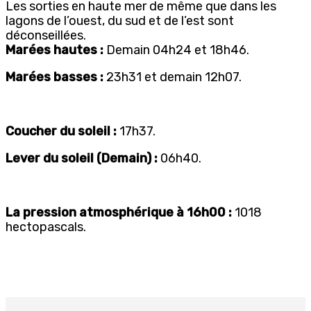
Les sorties en haute mer de même que dans les
lagons de l’ouest, du sud et de l’est sont
déconseillées.
Marées hautes :
Demain 04h24 et 18h46.
Marées basses :
23h31 et demain 12h07.
Coucher du soleil :
17h37.
Lever du soleil (Demain) :
06h40.
La pression atmosphérique à 16h00 :
1018
hectopascals.