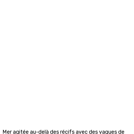
Mer agitée au-delà des récifs avec des vagues de