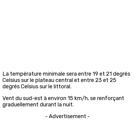
La température minimale sera entre 19 et 21 degrés
Celsius sur le plateau central et entre 23 et 25
degrés Celsius sur le littoral.
Vent du sud-est à environ 15 km/h, se renforçant
graduellement durant la nuit.
- Advertisement -