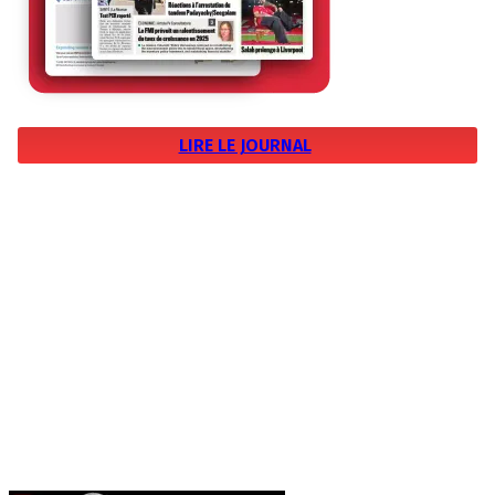
LIRE LE JOURNAL