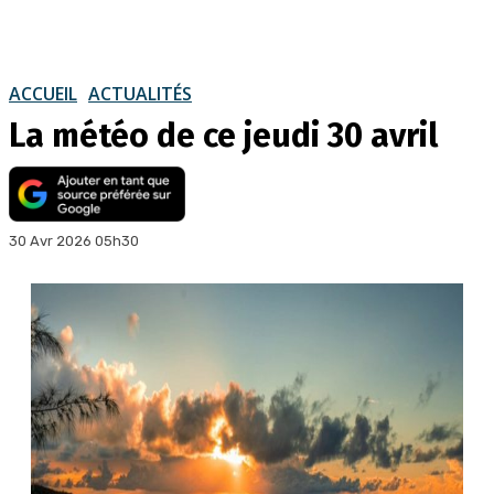
ACCUEIL
ACTUALITÉS
La météo de ce jeudi 30 avril
30 Avr 2026 05h30