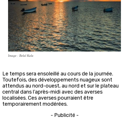
Image : Belal Kala
Le temps sera ensoleillé au cours de la journée.
Toutefois, des développements nuageux sont
attendus au nord-ouest, au nord et sur le plateau
central dans l’après-midi avec des averses
localisées. Ces averses pourraient être
temporairement modérées.
- Publicité -