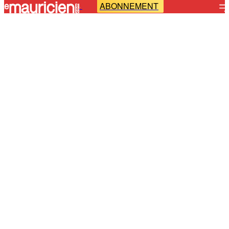
ABONNEMENT
-