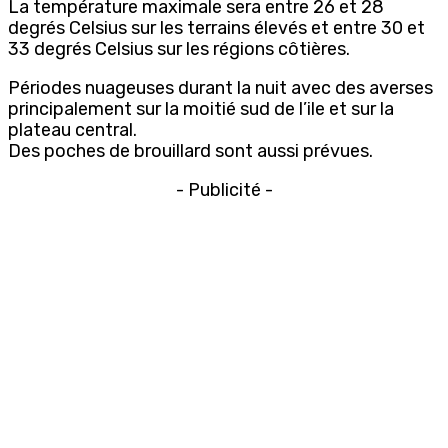
La température maximale sera entre 26 et 28
degrés Celsius sur les terrains élevés et entre 30 et
33 degrés Celsius sur les régions côtières.
Périodes nuageuses durant la nuit avec des averses
principalement sur la moitié sud de l’ile et sur la
plateau central.
Des poches de brouillard sont aussi prévues.
- Publicité -