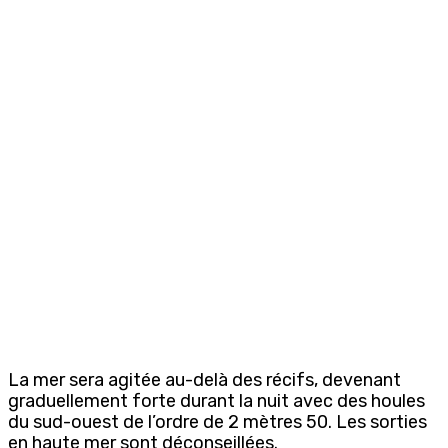
La mer sera agitée au-delà des récifs, devenant
graduellement forte durant la nuit avec des houles
du sud-ouest de l’ordre de 2 mètres 50. Les sorties
en haute mer sont déconseillées.