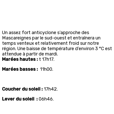
Un assez fort anticyclone s’approche des
Mascareignes par le sud-ouest et entraînera un
temps venteux et relativement froid sur notre
région. Une baisse de température d’environ 3 °C est
attendue à partir de mardi.
Marées hautes :
t 17h17.
Marées basses :
11h00.
Coucher du soleil :
17h42.
Lever du soleil :
06h46.