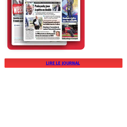
LIRE LE JOURNAL