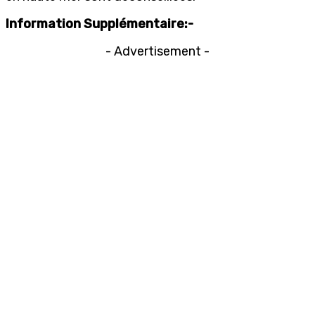
Information Supplémentaire:-
- Advertisement -