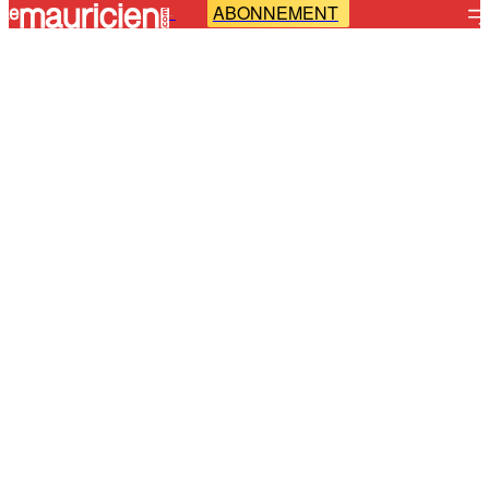
ABONNEMENT
-