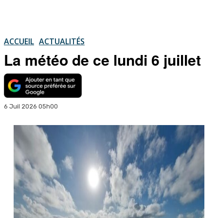
ACCUEIL
ACTUALITÉS
La météo de ce lundi 6 juillet
6 Juil 2026 05h00