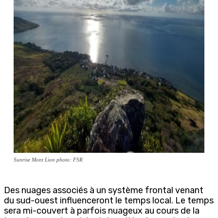
Sunrise Mont Lion photo: FSR
Des nuages associés à un système frontal venant
du sud-ouest influenceront le temps local. Le temps
sera mi-couvert à parfois nuageux au cours de la