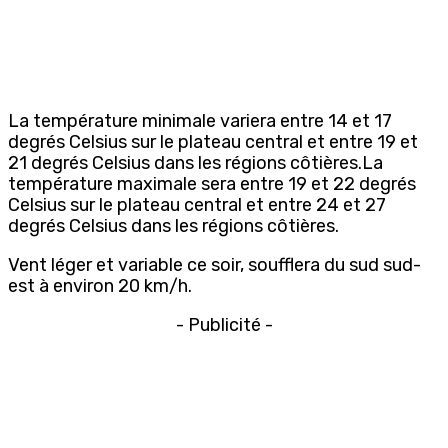
La température minimale variera entre 14 et 17
degrés Celsius sur le plateau central et entre 19 et
21 degrés Celsius dans les régions côtières.La
température maximale sera entre 19 et 22 degrés
Celsius sur le plateau central et entre 24 et 27
degrés Celsius dans les régions côtières.
Vent léger et variable ce soir, soufflera du sud sud-
est à environ 20 km/h.
- Publicité -