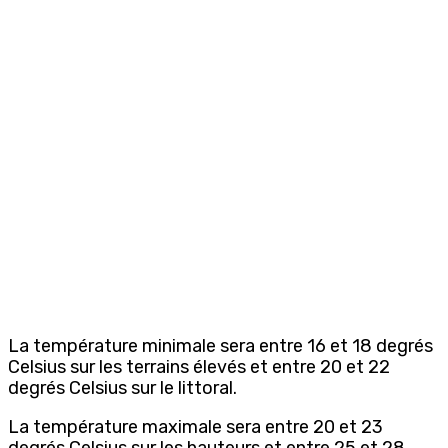
La température minimale sera entre 16 et 18 degrés
Celsius sur les terrains élevés et entre 20 et 22
degrés Celsius sur le littoral.
La température maximale sera entre 20 et 23
degrés Celsius sur les hauteurs et entre 25 et 28