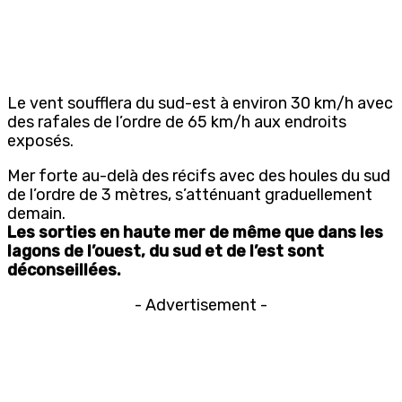
Le vent soufflera du sud-est à environ 30 km/h avec
des rafales de l’ordre de 65 km/h aux endroits
exposés.
Mer forte au-delà des récifs avec des houles du sud
de l’ordre de 3 mètres, s’atténuant graduellement
demain.
Les sorties en haute mer de même que dans les
lagons de l’ouest, du sud et de l’est sont
déconseillées.
- Advertisement -