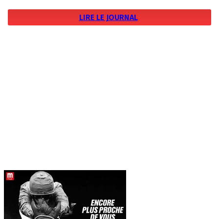
LIRE LE JOURNAL