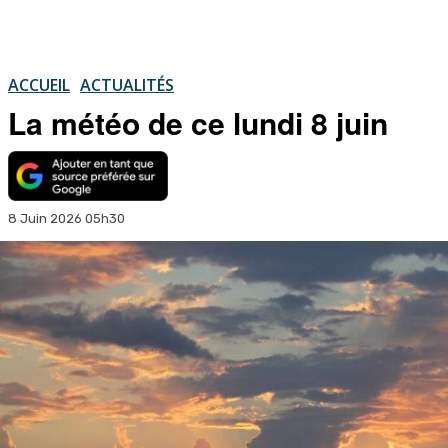
ACCUEIL
ACTUALITÉS
La météo de ce lundi 8 juin
8 Juin 2026 05h30