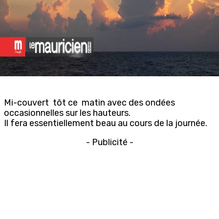
Mi-couvert tôt ce matin avec des ondées
occasionnelles sur les hauteurs.
Il fera essentiellement beau au cours de la journée.
- Publicité -