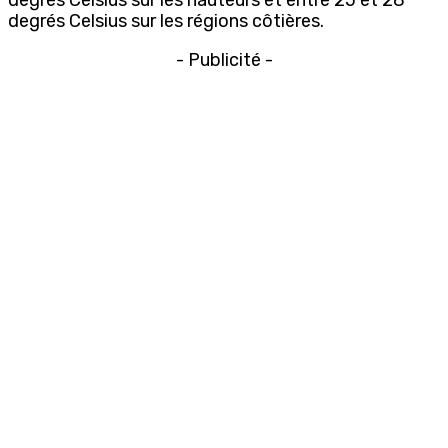
degrés Celsius sur les régions côtières.
- Publicité -