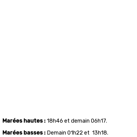
Marées hautes :
18h46 et demain 06h17.
Marées basses :
Demain 01h22 et 13h18.