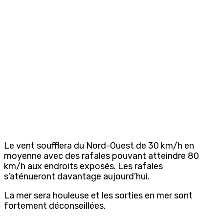
Le vent soufflera du Nord-Ouest de 30 km/h en
moyenne avec des rafales pouvant atteindre 80
km/h aux endroits exposés. Les rafales
s’aténueront davantage aujourd’hui.
La mer sera houleuse et les sorties en mer sont
fortement déconseillées.