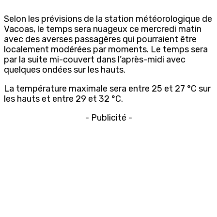
Selon les prévisions de la station météorologique de
Vacoas, le temps sera nuageux ce mercredi matin
avec des averses passagères qui pourraient être
localement modérées par moments. Le temps sera
par la suite mi-couvert dans l’après-midi avec
quelques ondées sur les hauts.
La température maximale sera entre 25 et 27 °C sur
les hauts et entre 29 et 32 °C.
- Publicité -