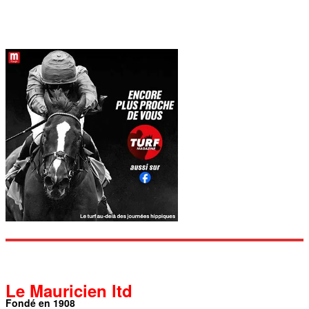
Le Mauricien ltd
Fondé en 1908