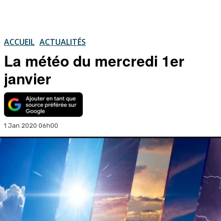
ACCUEIL
ACTUALITÉS
La météo du mercredi 1er
janvier
1 Jan 2020 06h00