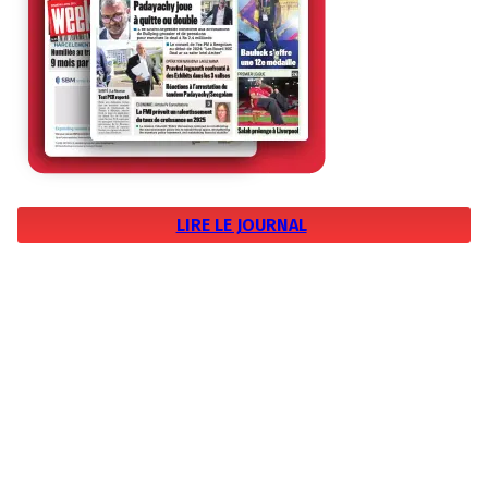
LIRE LE JOURNAL