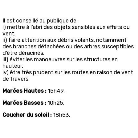
Il est conseillé au publique de:
i) mettre à l’abri des objets sensibles aux effets du
vent.
ii) faire attention aux débris volants, notamment
des branches détachées ou des arbres susceptibles
d’être déracinés.
iii) éviter les manoeuvres sur les structures en
hauteur.
iv) être très prudent sur les routes en raison de vent
de travers.
Marées Hautes :
15h49.
Marées Basses :
10h25.
Coucher du soleil
:
18h53.