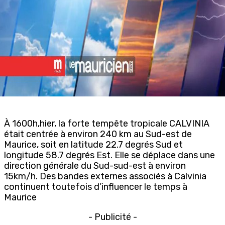
À 1600h,hier, la forte tempête tropicale CALVINIA
était centrée à environ 240 km au Sud-est de
Maurice, soit en latitude 22.7 degrés Sud et
longitude 58.7 degrés Est. Elle se déplace dans une
direction générale du Sud-sud-est à environ
15km/h. Des bandes externes associés à Calvinia
continuent toutefois d’influencer le temps à
Maurice
- Publicité -