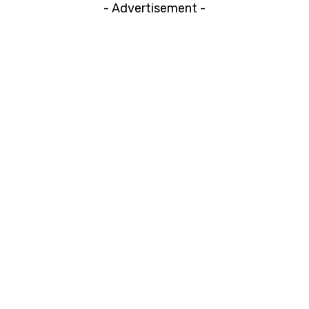
- Advertisement -