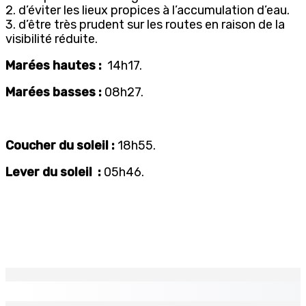
2. d’éviter les lieux propices à l’accumulation d’eau.
3. d’être très prudent sur les routes en raison de la
visibilité réduite.
Marées hautes :
14h17.
Marées basses :
08h27.
Coucher du soleil :
18h55.
Lever du soleil :
05h46.
EN CONTINU
↻