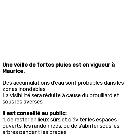
Une veille de fortes pluies est en vigueur à
Maurice.
Des accumulations d’eau sont probables dans les
zones inondables.
La visibilité sera réduite à cause du brouillard et
sous les averses.
Il est conseillé au public:
1. de rester en lieux sûrs et d’éviter les espaces
ouverts, les randonnées, ou de s’abriter sous les
arbres pendant les orages.