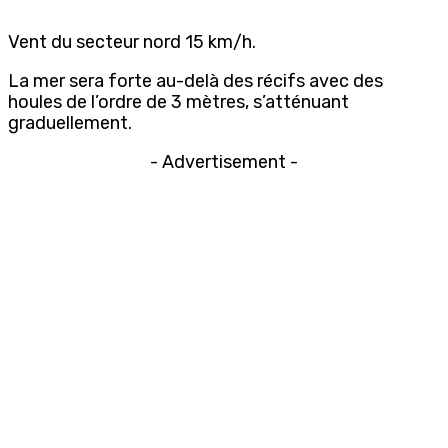
Vent du secteur nord 15 km/h.
La mer sera forte au-delà des récifs avec des
houles de l’ordre de 3 mètres, s’atténuant
graduellement.
- Advertisement -