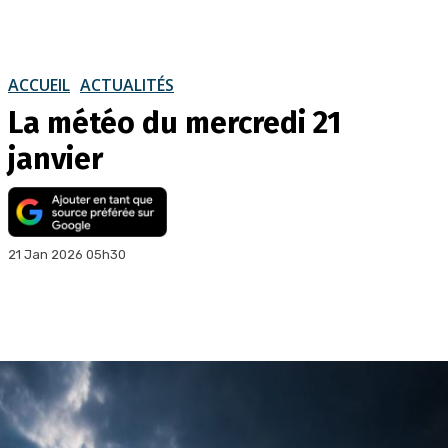
ACCUEIL
ACTUALITÉS
La météo du mercredi 21
janvier
21 Jan 2026 05h30