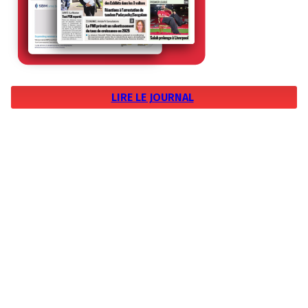
LIRE LE JOURNAL