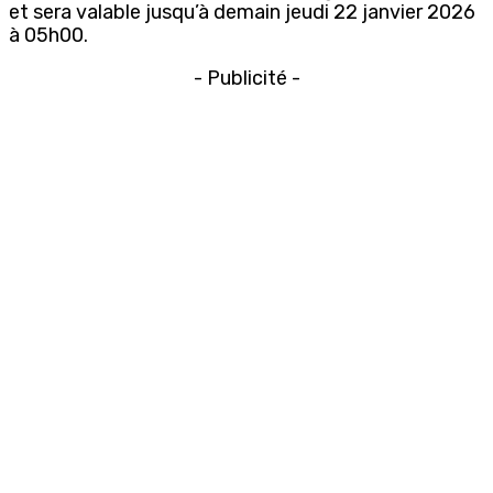
et sera valable jusqu’à demain jeudi 22 janvier 2026
à 05h00.
- Publicité -