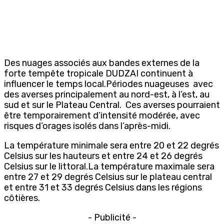
Des nuages associés aux bandes externes de la
forte tempête tropicale DUDZAI continuent à
influencer le temps local.Périodes nuageuses avec
des averses principalement au nord-est, à l’est, au
sud et sur le Plateau Central. Ces averses pourraient
être temporairement d’intensité modérée, avec
risques d’orages isolés dans l’après-midi.
La température minimale sera entre 20 et 22 degrés
Celsius sur les hauteurs et entre 24 et 26 degrés
Celsius sur le littoral.La température maximale sera
entre 27 et 29 degrés Celsius sur le plateau central
et entre 31 et 33 degrés Celsius dans les régions
côtières.
- Publicité -