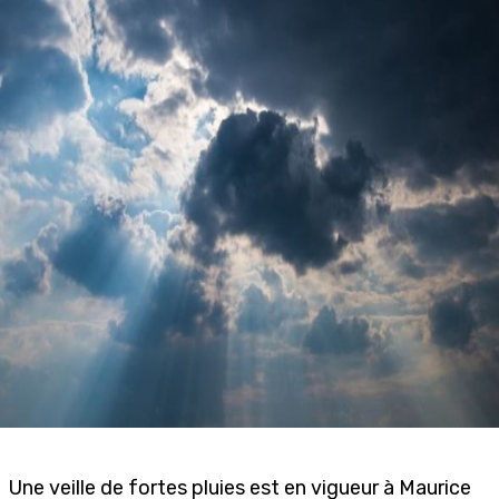
Une veille de fortes pluies est en vigueur à Maurice