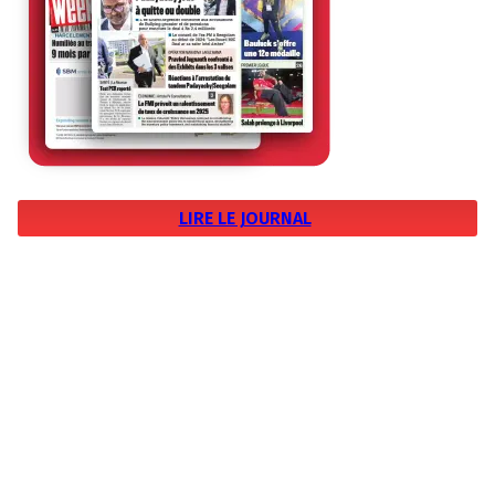
LIRE LE JOURNAL