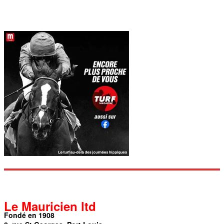
Le Mauricien ltd
Fondé en 1908