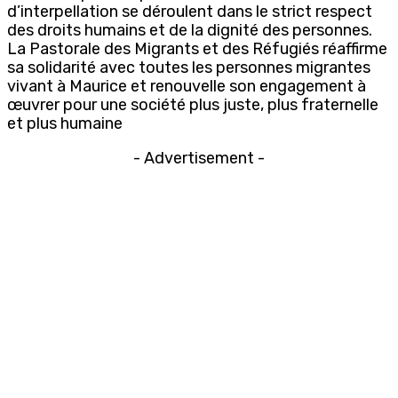
d’interpellation se déroulent dans le strict respect
des droits humains et de la dignité des personnes.
La Pastorale des Migrants et des Réfugiés réaffirme
sa solidarité avec toutes les personnes migrantes
vivant à Maurice et renouvelle son engagement à
œuvrer pour une société plus juste, plus fraternelle
et plus humaine
- Advertisement -