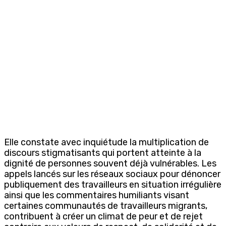
Elle constate avec inquiétude la multiplication de
discours stigmatisants qui portent atteinte à la
dignité de personnes souvent déjà vulnérables. Les
appels lancés sur les réseaux sociaux pour dénoncer
publiquement des travailleurs en situation irrégulière
ainsi que les commentaires humiliants visant
certaines communautés de travailleurs migrants,
contribuent à créer un climat de peur et de rejet