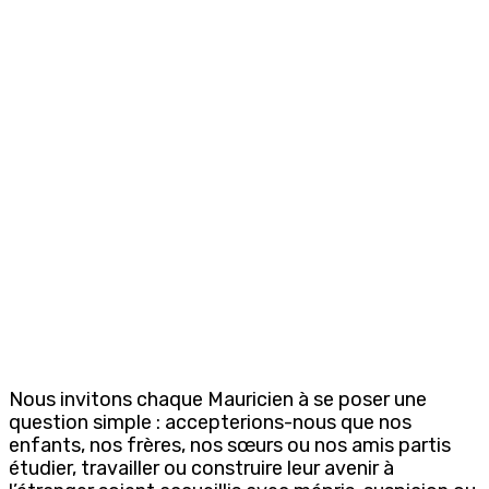
Nous invitons chaque Mauricien à se poser une
question simple : accepterions-nous que nos
enfants, nos frères, nos sœurs ou nos amis partis
étudier, travailler ou construire leur avenir à