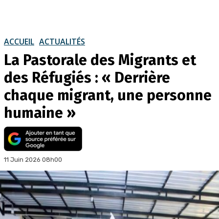
ACCUEIL
ACTUALITÉS
La Pastorale des Migrants et
des Réfugiés : « Derrière
chaque migrant, une personne
humaine »
11 Juin 2026 08h00