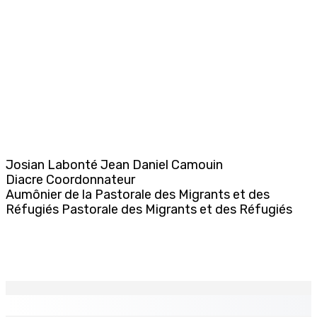
Josian Labonté Jean Daniel Camouin
Diacre Coordonnateur
Aumônier de la Pastorale des Migrants et des
Réfugiés Pastorale des Migrants et des Réfugiés
EN CONTINU
↻