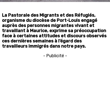
La Pastorale des Migrants et des Réfugiés,
organisme du diocèse de Port-Louis engagé
auprès des personnes migrantes vivant et
travaillant à Maurice, exprime sa préoccupation
face à certaines attitudes et discours observés
ces dernières semaines à l’égard des
travailleurs immigrés dans notre pays.
- Publicité -