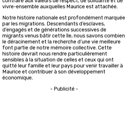
contraire aux valeurs de respect, de solidarité et de
vivre-ensemble auxquelles Maurice est attachée.
Notre histoire nationale est profondément marquée
par les migrations. Descendants d’esclaves,
d’engagés et de générations successives de
migrants venus bâtir cette île, nous savons combien
le déracinement et la recherche d’une vie meilleure
font partie de notre mémoire collective. Cette
histoire devrait nous rendre particulièrement
sensibles à la situation de celles et ceux qui ont
quitté leur famille et leur pays pour venir travailler à
Maurice et contribuer à son développement
économique.
- Publicité -