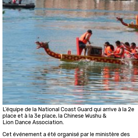
L’équipe de la National Coast Guard qui arrive à la 2e
place et à la 3e place, la Chinese Wushu &
Lion Dance Association.
Cet événement a été organisé par le ministère des