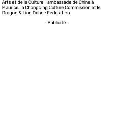
Arts et de la Culture, l’ambassade de Chine à
Maurice, la Chongqing Culture Commission et le
Dragon & Lion Dance Federation.
- Publicité -