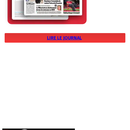
LIRE LE JOURNAL