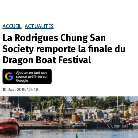
ACCUEIL
ACTUALITÉS
La Rodrigues Chung San
Society remporte la finale du
Dragon Boat Festival
10 Juin 2018 19h48