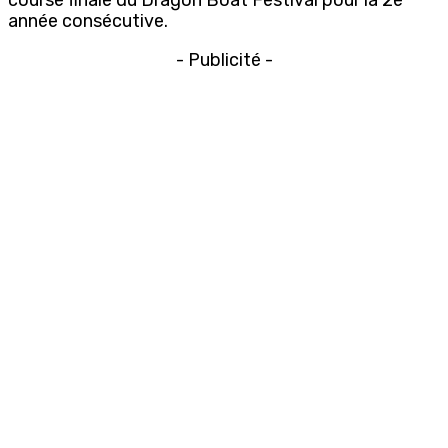
année consécutive.
- Publicité -