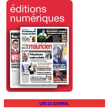
LIRE LE JOURNAL