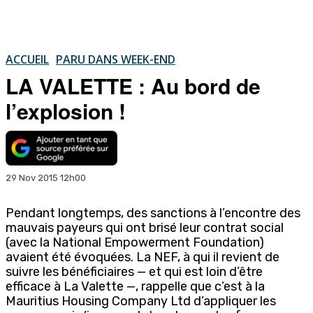
ACCUEIL
PARU DANS WEEK-END
LA VALETTE : Au bord de
l’explosion !
29 Nov 2015 12h00
Pendant longtemps, des sanctions à l’encontre des
mauvais payeurs qui ont brisé leur contrat social
(avec la National Empowerment Foundation)
avaient été évoquées. La NEF, à qui il revient de
suivre les bénéficiaires — et qui est loin d’être
efficace à La Valette —, rappelle que c’est à la
Mauritius Housing Company Ltd d’appliquer les