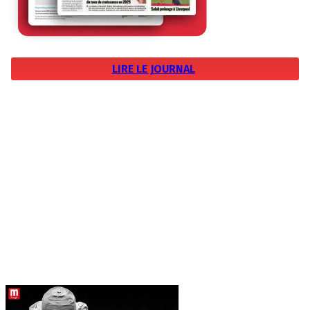
LIRE LE JOURNAL