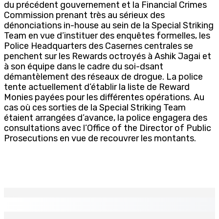
du précédent gouvernement et la Financial Crimes
Commission prenant très au sérieux des
dénonciations in-house au sein de la Special Striking
Team en vue d’instituer des enquêtes formelles, les
Police Headquarters des Casernes centrales se
penchent sur les Rewards octroyés à Ashik Jagai et
à son équipe dans le cadre du soi-dsant
démantèlement des réseaux de drogue. La police
tente actuellement d’établir la liste de Reward
Monies payées pour les différentes opérations. Au
cas où ces sorties de la Special Striking Team
étaient arrangées d’avance, la police engagera des
consultations avec l’Office of the Director of Public
Prosecutions en vue de recouvrer les montants.
EN CONTINU
↻