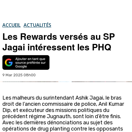
ACCUEIL
ACTUALITÉS
Les Rewards versés au SP
Jagai intéressent les PHQ
9 Mar 2025 08h00
Les malheurs du surintendant Ashik Jagai, le bras
droit de l’ancien commissaire de police, Anil Kumar
Dip, et exécuteur des missions politiques du
précédent régime Jugnauth, sont loin d’être finis.
Avec les dernières dénonciations au sujet des
opérations de drug planting contre les opposants