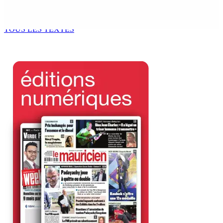
Marché Central
6 Août 2026 18h00
TOUS LES TEXTES