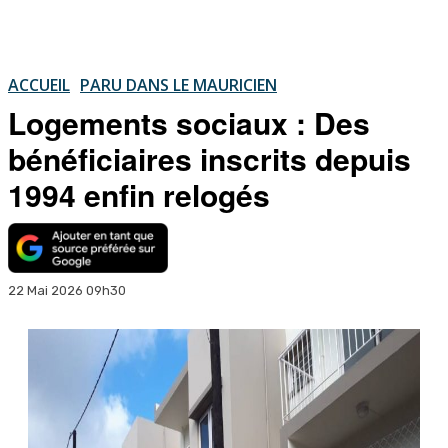
ACCUEIL
PARU DANS LE MAURICIEN
Logements sociaux : Des
bénéficiaires inscrits depuis
1994 enfin relogés
22 Mai 2026 09h30