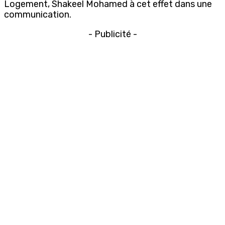
Logement, Shakeel Mohamed à cet effet dans une
communication.
- Publicité -