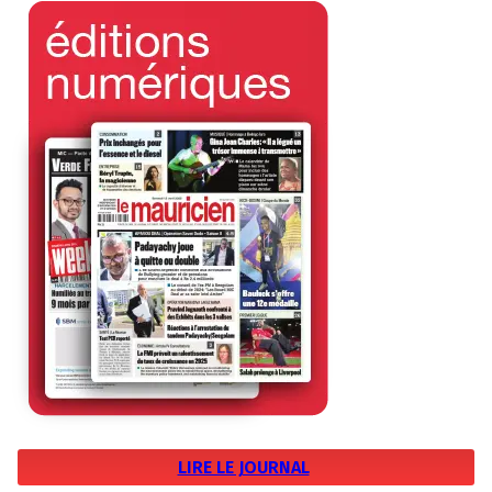
LIRE LE JOURNAL