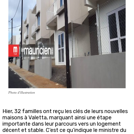
Photo d'illustration
Hier, 32 familles ont reçu les clés de leurs nouvelles
maisons à Valetta, marquant ainsi une étape
importante dans leur parcours vers un logement
décent et stable. C’est ce qu’indique le ministre du