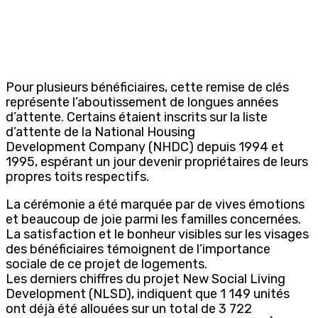
Pour plusieurs bénéficiaires, cette remise de clés
représente l’aboutissement de longues années
d’attente. Certains étaient inscrits sur la liste
d’attente de la National Housing
Development Company (NHDC) depuis 1994 et
1995, espérant un jour devenir propriétaires de leurs
propres toits respectifs.
La cérémonie a été marquée par de vives émotions
et beaucoup de joie parmi les familles concernées.
La satisfaction et le bonheur visibles sur les visages
des bénéficiaires témoignent de l’importance
sociale de ce projet de logements.
Les derniers chiffres du projet New Social Living
Development (NLSD), indiquent que 1 149 unités
ont déjà été allouées sur un total de 3 722