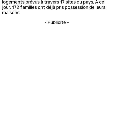
logements prévus à travers 17 sites du pays. À ce
jour, 172 familles ont déjà pris possession de leurs
maisons.
- Publicité -