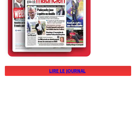
LIRE LE JOURNAL