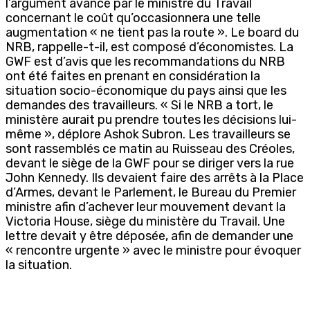
l’argument avancé par le ministre du Travail
concernant le coût qu’occasionnera une telle
augmentation « ne tient pas la route ». Le board du
NRB, rappelle-t-il, est composé d’économistes. La
GWF est d’avis que les recommandations du NRB
ont été faites en prenant en considération la
situation socio-économique du pays ainsi que les
demandes des travailleurs. « Si le NRB a tort, le
ministère aurait pu prendre toutes les décisions lui-
même », déplore Ashok Subron. Les travailleurs se
sont rassemblés ce matin au Ruisseau des Créoles,
devant le siège de la GWF pour se diriger vers la rue
John Kennedy. Ils devaient faire des arrêts à la Place
d’Armes, devant le Parlement, le Bureau du Premier
ministre afin d’achever leur mouvement devant la
Victoria House, siège du ministère du Travail. Une
lettre devait y être déposée, afin de demander une
« rencontre urgente » avec le ministre pour évoquer
la situation.