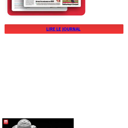
LIRE LE JOURNAL