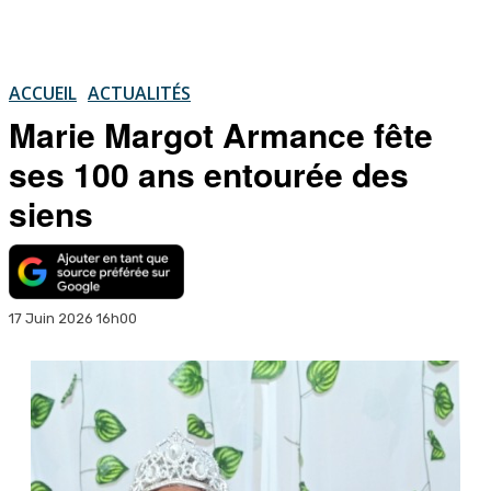
ACCUEIL
ACTUALITÉS
Marie Margot Armance fête
ses 100 ans entourée des
siens
17 Juin 2026 16h00