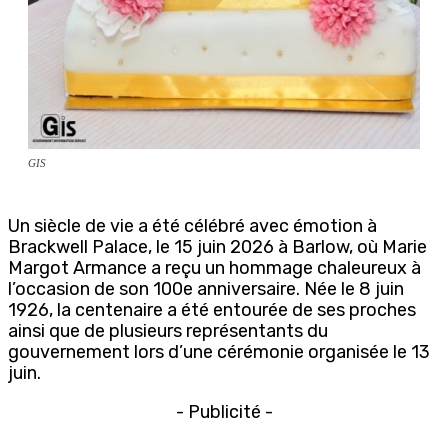
GIS
Un siècle de vie a été célébré avec émotion à
Brackwell Palace, le 15 juin 2026 à Barlow, où Marie
Margot Armance a reçu un hommage chaleureux à
l’occasion de son 100e anniversaire. Née le 8 juin
1926, la centenaire a été entourée de ses proches
ainsi que de plusieurs représentants du
gouvernement lors d’une cérémonie organisée le 13
juin.
- Publicité -