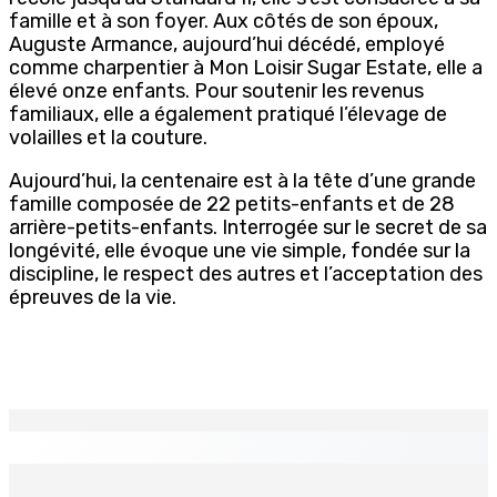
famille et à son foyer. Aux côtés de son époux,
Auguste Armance, aujourd’hui décédé, employé
comme charpentier à Mon Loisir Sugar Estate, elle a
élevé onze enfants. Pour soutenir les revenus
familiaux, elle a également pratiqué l’élevage de
volailles et la couture.
Aujourd’hui, la centenaire est à la tête d’une grande
famille composée de 22 petits-enfants et de 28
arrière-petits-enfants. Interrogée sur le secret de sa
longévité, elle évoque une vie simple, fondée sur la
discipline, le respect des autres et l’acceptation des
épreuves de la vie.
EN CONTINU
↻