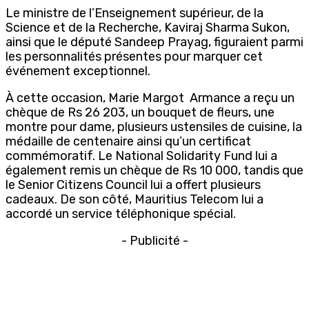
Le ministre de l’Enseignement supérieur, de la
Science et de la Recherche, Kaviraj Sharma Sukon,
ainsi que le député Sandeep Prayag, figuraient parmi
les personnalités présentes pour marquer cet
événement exceptionnel.
À cette occasion, Marie Margot Armance a reçu un
chèque de Rs 26 203, un bouquet de fleurs, une
montre pour dame, plusieurs ustensiles de cuisine, la
médaille de centenaire ainsi qu’un certificat
commémoratif. Le National Solidarity Fund lui a
également remis un chèque de Rs 10 000, tandis que
le Senior Citizens Council lui a offert plusieurs
cadeaux. De son côté, Mauritius Telecom lui a
accordé un service téléphonique spécial.
- Publicité -