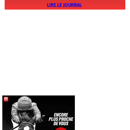
LIRE LE JOURNAL