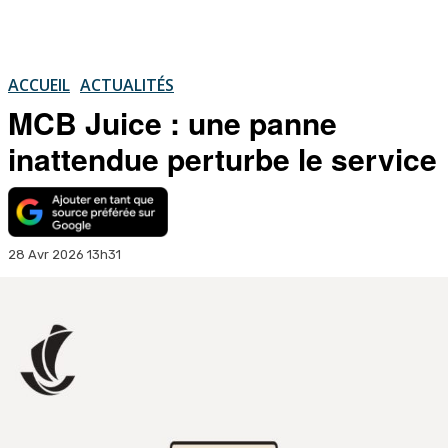
ACCUEIL
ACTUALITÉS
MCB Juice : une panne
inattendue perturbe le service
28 Avr 2026 13h31