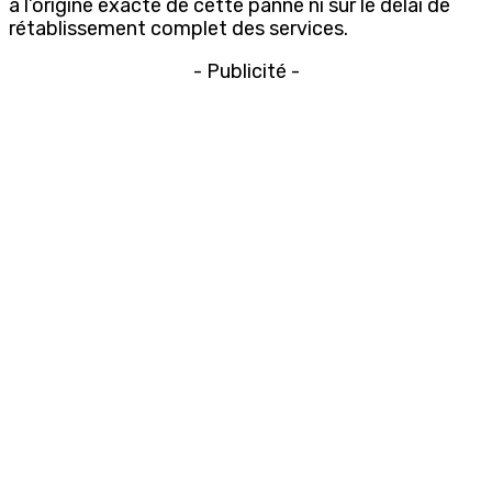
à l’origine exacte de cette panne ni sur le délai de
rétablissement complet des services.
- Publicité -