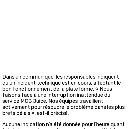
Dans un communiqué, les responsables indiquent
qu’un incident technique est en cours, affectant le
bon fonctionnement de la plateforme. « Nous
faisons face à une interruption inattendue du
service MCB Juice. Nos équipes travaillent
activement pour résoudre le problème dans les plus
brefs délais », est-il précisé.
Aucune indication n’a été donnée pour l’heure quant