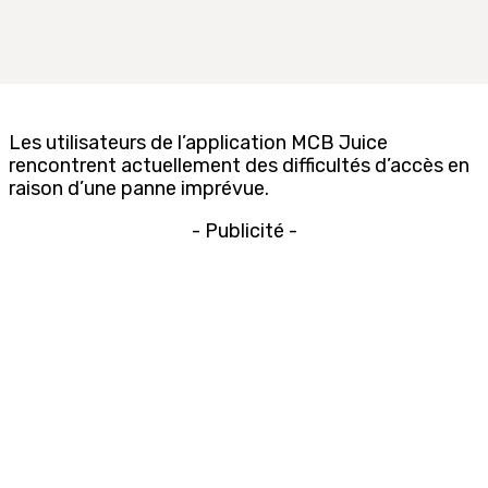
Les utilisateurs de l’application MCB Juice
rencontrent actuellement des difficultés d’accès en
raison d’une panne imprévue.
- Publicité -