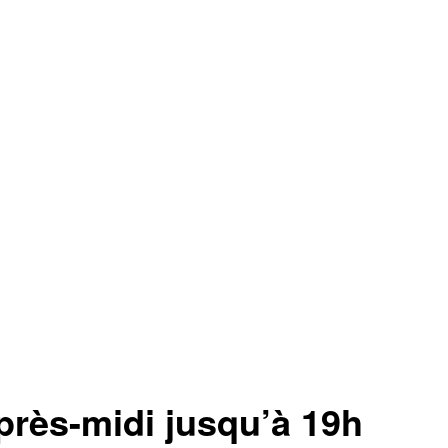
après-midi jusqu’à 19h