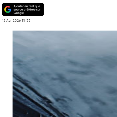
15 Avr 2026 11h33