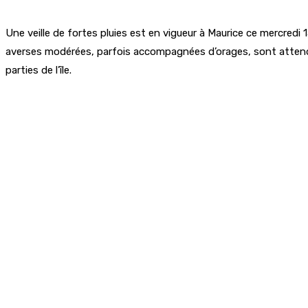
Une veille de fortes pluies est en vigueur à Maurice ce mercredi
averses modérées, parfois accompagnées d’orages, sont attendues
parties de l’île.