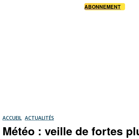
ABONNEMENT
ACCUEIL
ACTUALITÉS
Météo : veille de fortes p