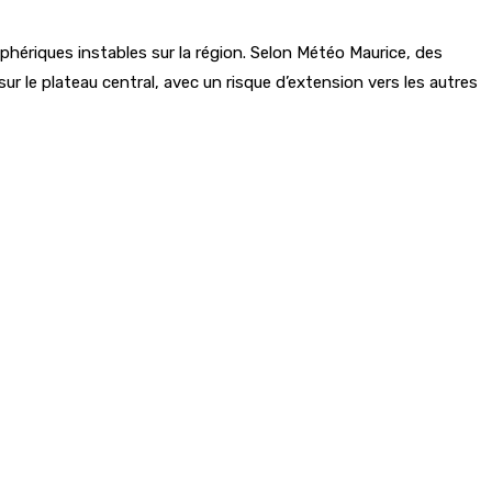
phériques instables sur la région. Selon Météo Maurice, des
r le plateau central, avec un risque d’extension vers les autres