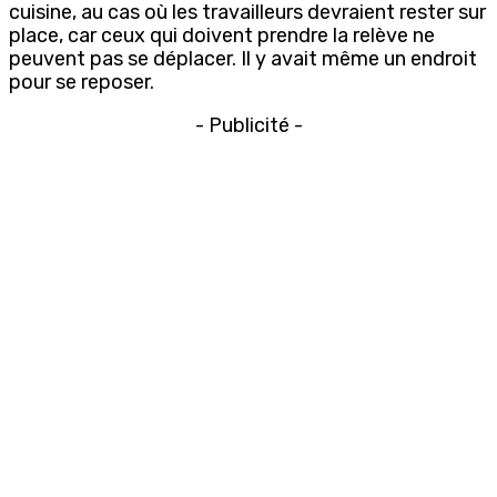
cuisine, au cas où les travailleurs devraient rester sur
place, car ceux qui doivent prendre la relève ne
peuvent pas se déplacer. Il y avait même un endroit
pour se reposer.
- Publicité -