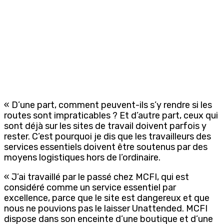
« D’une part, comment peuvent-ils s’y rendre si les
routes sont impraticables ? Et d’autre part, ceux qui
sont déjà sur les sites de travail doivent parfois y
rester. C’est pourquoi je dis que les travailleurs des
services essentiels doivent être soutenus par des
moyens logistiques hors de l’ordinaire.
« J’ai travaillé par le passé chez MCFI, qui est
considéré comme un service essentiel par
excellence, parce que le site est dangereux et que
nous ne pouvions pas le laisser Unattended. MCFI
dispose dans son enceinte d’une boutique et d’une