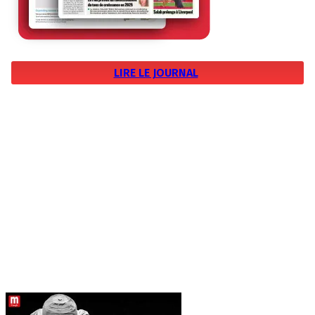
LIRE LE JOURNAL