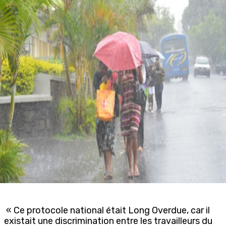
« Ce protocole national était Long Overdue, car il
existait une discrimination entre les travailleurs du