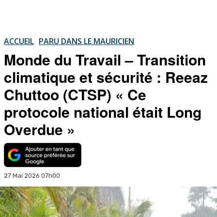
ACCUEIL
PARU DANS LE MAURICIEN
Monde du Travail – Transition
climatique et sécurité : Reeaz
Chuttoo (CTSP) « Ce
protocole national était Long
Overdue »
27 Mai 2026 07h00