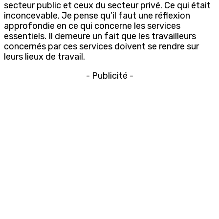
secteur public et ceux du secteur privé. Ce qui était
inconcevable. Je pense qu’il faut une réflexion
approfondie en ce qui concerne les services
essentiels. Il demeure un fait que les travailleurs
concernés par ces services doivent se rendre sur
leurs lieux de travail.
- Publicité -