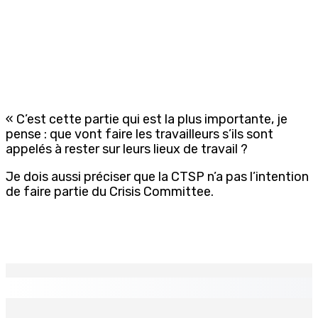
« C’est cette partie qui est la plus importante, je
pense : que vont faire les travailleurs s’ils sont
appelés à rester sur leurs lieux de travail ?
Je dois aussi préciser que la CTSP n’a pas l’intention
de faire partie du Crisis Committee.
EN CONTINU
↻