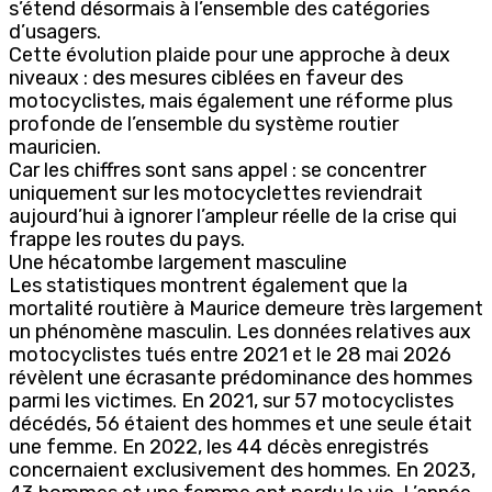
s’étend désormais à l’ensemble des catégories
d’usagers.
Cette évolution plaide pour une approche à deux
niveaux : des mesures ciblées en faveur des
motocyclistes, mais également une réforme plus
profonde de l’ensemble du système routier
mauricien.
Car les chiffres sont sans appel : se concentrer
uniquement sur les motocyclettes reviendrait
aujourd’hui à ignorer l’ampleur réelle de la crise qui
frappe les routes du pays.
Une hécatombe largement masculine
Les statistiques montrent également que la
mortalité routière à Maurice demeure très largement
un phénomène masculin. Les données relatives aux
motocyclistes tués entre 2021 et le 28 mai 2026
révèlent une écrasante prédominance des hommes
parmi les victimes. En 2021, sur 57 motocyclistes
décédés, 56 étaient des hommes et une seule était
une femme. En 2022, les 44 décès enregistrés
concernaient exclusivement des hommes. En 2023,