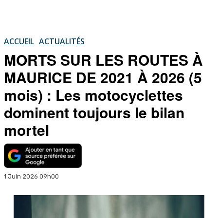
ACCUEIL
ACTUALITÉS
MORTS SUR LES ROUTES À
MAURICE DE 2021 À 2026 (5
mois) : Les motocyclettes
dominent toujours le bilan
mortel
1 Juin 2026 09h00