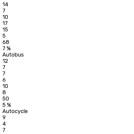
14
7
10
17
15
5
68
7 %
Autobus
12
7
7
6
10
8
50
5 %
Autocycle
9
4
7