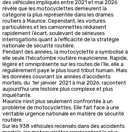
des véhicules impliqués entre 2021 et mai 2026
révèle que les motocyclettes demeurent la
catégorie la plus représentée dans les drames
routiers à Maurice. Cependant, les voitures
particulières et les camionnettes réduisent
rapidement l’écart, soulevant de sérieuses
interrogations quant à l’efficacité de la stratégie
nationale de sécurité routière.
Pendant des années, la motocyclette a symbolisé à
elle seule l’hécatombe routière mauricienne. Rapide,
légère et omniprésente sur les routes de l’île, elle a
régulièrement payé le plus lourd tribut humain. Mais
les données couvrant six années d’accidents
mortels, du 1er janvier 2021 à mai 2026, racontent
aujourd’hui une histoire plus complexe et plus
inquiétante.
Maurice n’est plus seulement confrontée à un
problème de motocyclettes. Elle fait face à une
véritable urgence nationale en matière de sécurité
routière.
Sur les 938 véhicules recensés dans des accidents