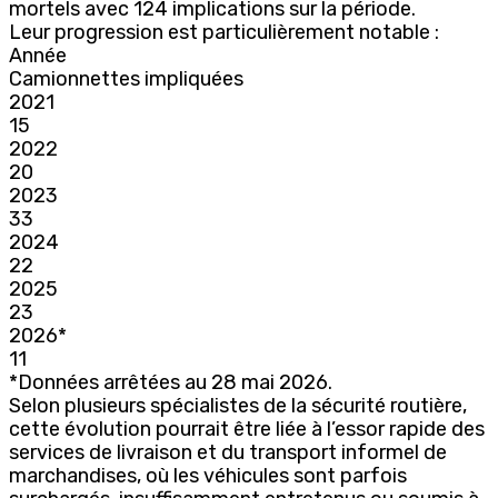
mortels avec 124 implications sur la période.
Leur progression est particulièrement notable :
Année
Camionnettes impliquées
2021
15
2022
20
2023
33
2024
22
2025
23
2026*
11
*Données arrêtées au 28 mai 2026.
Selon plusieurs spécialistes de la sécurité routière,
cette évolution pourrait être liée à l’essor rapide des
services de livraison et du transport informel de
marchandises, où les véhicules sont parfois