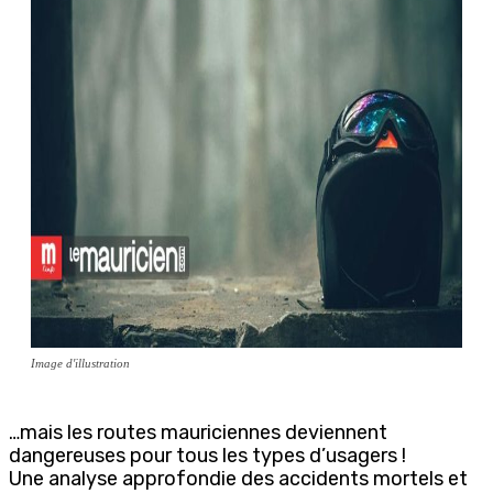
Image d'illustration
…mais les routes mauriciennes deviennent
dangereuses pour tous les types d’usagers !
Une analyse approfondie des accidents mortels et