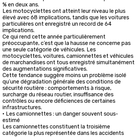
% en deux ans.
Les motocyclettes ont atteint leur niveau le plus
élevé avec 68 implications, tandis que les voitures
particulières ont enregistré un record de 64
implications.
Ce qui rend cette année particulièrement
préoccupante, c’est que la hausse ne concerne pas
une seule catégorie de véhicules. Les
motocyclettes, voitures, camionnettes et véhicules
de marchandises ont tous enregistré simultanément
des augmentations significatives.
Cette tendance suggère moins un problème isolé
qu’une dégradation générale des conditions de
sécurité routière : comportements à risque,
surcharge du réseau routier, insuffisance des
contrôles ou encore déficiences de certaines
infrastructures.
• Les camionnettes : un danger souvent sous-
estimé
Les camionnettes constituent la troisième
catégorie la plus représentée dans les accidents