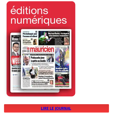
LIRE LE JOURNAL