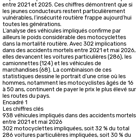
entre 2021 et 2025. Ces chiffres démontrent que si
les jeunes conducteurs restent particulièrement
vulnérables, l’insécurité routière frappe aujourd’hui
toutes les générations.
L’analyse des véhicules impliqués confirme par
ailleurs le poids considérable des motocyclettes
dans la mortalité routière. Avec 302 implications
dans des accidents mortels entre 2021 et mai 2026,
elles devancent les voitures particulières (286), les
camionnettes (124) et les véhicules de
marchandises (68). La combinaison de ces
statistiques dessine le portrait d’une crise où les
hommes, notamment les motocyclistes âgés de 16
à 50 ans, continuent de payer le prix le plus élevé sur
les routes du pays.
Encadré 1
Les chiffres clés
938 véhicules impliqués dans des accidents mortels
entre 2021 et mai 2026
302 motocyclettes impliquées, soit 32 % du total
286 voitures particulières impliquées, soit 30 % du