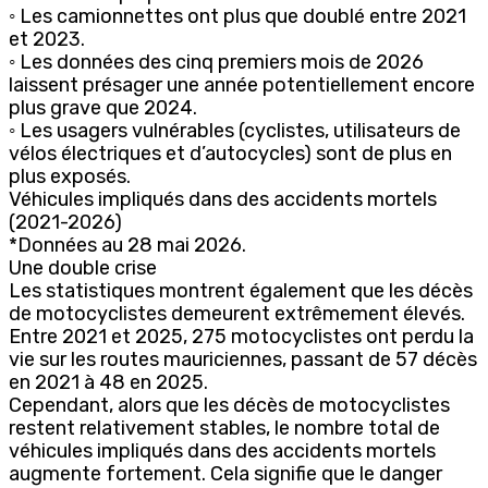
◦ Les camionnettes ont plus que doublé entre 2021
et 2023.
◦ Les données des cinq premiers mois de 2026
laissent présager une année potentiellement encore
plus grave que 2024.
◦ Les usagers vulnérables (cyclistes, utilisateurs de
vélos électriques et d’autocycles) sont de plus en
plus exposés.
Véhicules impliqués dans des accidents mortels
(2021-2026)
*Données au 28 mai 2026.
Une double crise
Les statistiques montrent également que les décès
de motocyclistes demeurent extrêmement élevés.
Entre 2021 et 2025, 275 motocyclistes ont perdu la
vie sur les routes mauriciennes, passant de 57 décès
en 2021 à 48 en 2025.
Cependant, alors que les décès de motocyclistes
restent relativement stables, le nombre total de
véhicules impliqués dans des accidents mortels
augmente fortement. Cela signifie que le danger