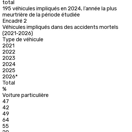
total
195 véhicules impliqués en 2024, l’année la plus
meurtrière de la période étudiée
Encadré 2
Véhicules impliqués dans des accidents mortels
(2021-2026)
Type de véhicule
2021
2022
2023
2024
2025
2026*
Total
%
Voiture particulière
47
42
49
64
55