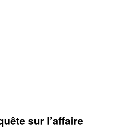
ête sur l’affaire