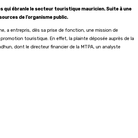
 qui ébranle le secteur touristique mauricien. Suite à une
sources de l’organisme public.
e, a entrepris, dès sa prise de fonction, une mission de
promotion touristique. En effet, la plainte déposée auprès de la
hun, dont le directeur financier de la MTPA, un analyste