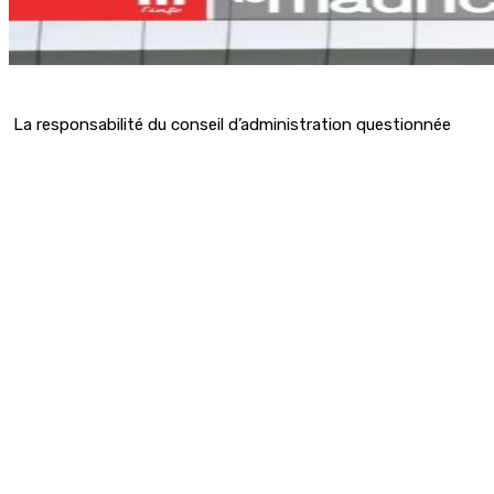
La responsabilité du conseil d’administration questionnée