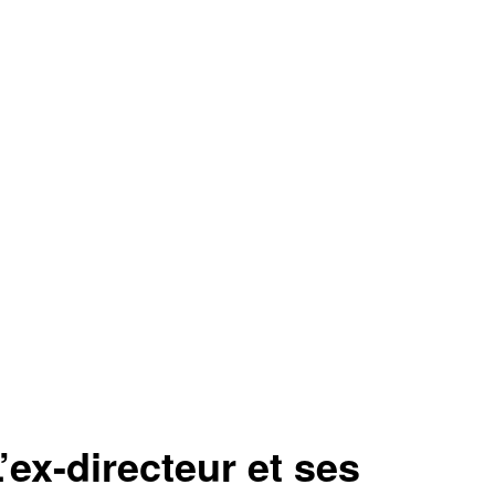
ex-directeur et ses