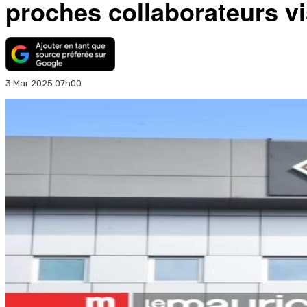
proches collaborateurs v
3 Mar 2025 07h00