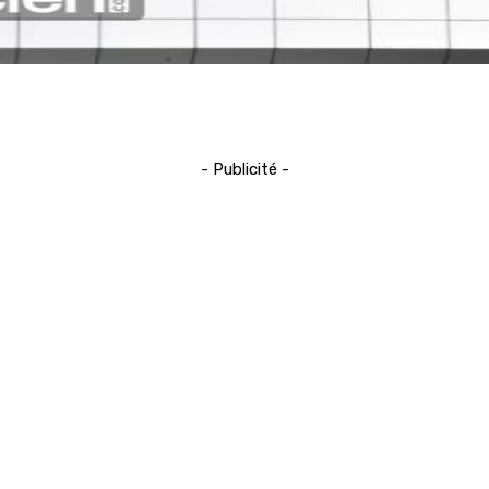
- Publicité -