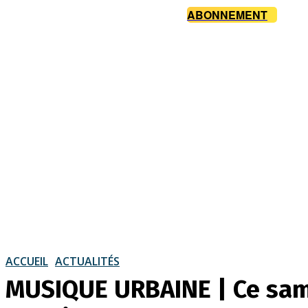
ABONNEMENT
ACCUEIL
ACTUALITÉS
MUSIQUE URBAINE | Ce same