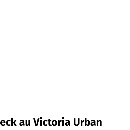
eck au Victoria Urban