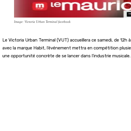
Image: Victoria Urban Terminal facebook
Le Victoria Urban Terminal (VUT) accueillera ce samedi, de 12h à
avec la marque Habit, l’événement mettra en compétition plusieur
une opportunité concrète de se lancer dans l’industrie musicale.