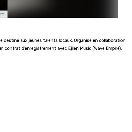
ne destiné aux jeunes talents locaux. Organisé en collaboration
 un contrat d’enregistrement avec Ejilen Music (Wave Empire),