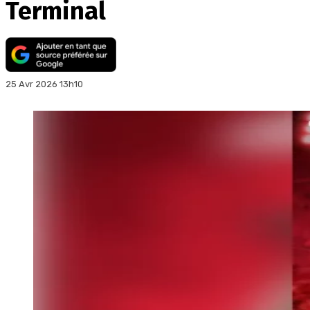
Terminal
25 Avr 2026 13h10