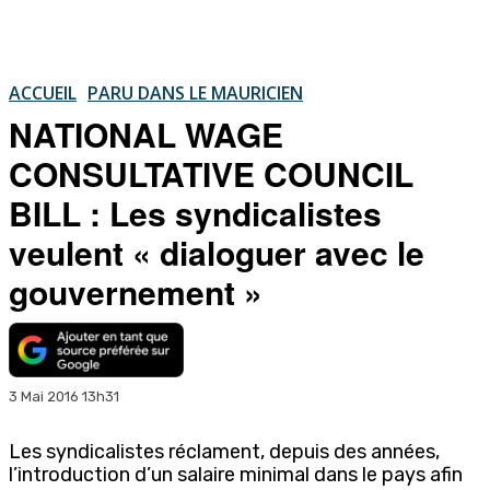
ACCUEIL
PARU DANS LE MAURICIEN
NATIONAL WAGE
CONSULTATIVE COUNCIL
BILL : Les syndicalistes
veulent « dialoguer avec le
gouvernement »
3 Mai 2016 13h31
Les syndicalistes réclament, depuis des années,
l’introduction d’un salaire minimal dans le pays afin