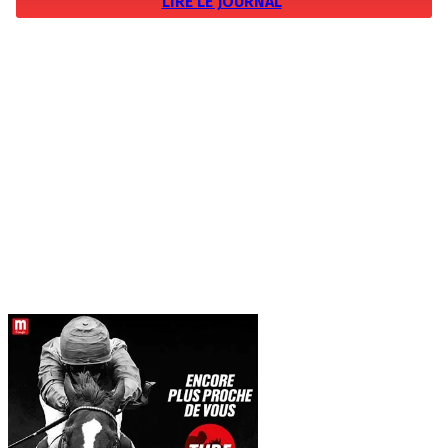
LIRE LE JOURNAL