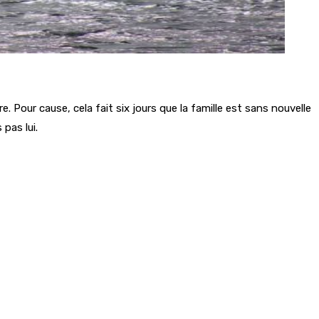
. Pour cause, cela fait six jours que la famille est sans nouvelle
pas lui.