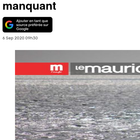
manquant
6 Sep 2020 09h30