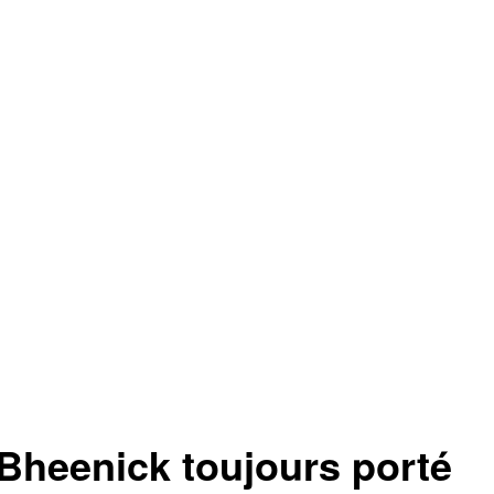
 Bheenick toujours porté