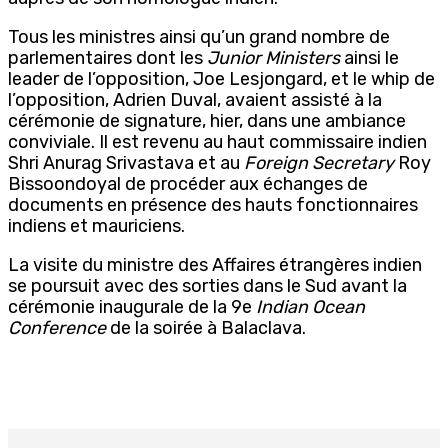
Tous les ministres ainsi qu’un grand nombre de
parlementaires dont les
Junior Ministers
ainsi le
leader de l’opposition, Joe Lesjongard, et le whip de
l’opposition, Adrien Duval, avaient assisté à la
cérémonie de signature, hier, dans une ambiance
conviviale. Il est revenu au haut commissaire indien
Shri Anurag Srivastava et au
Foreign Secretary
Roy
Bissoondoyal de procéder aux échanges de
documents en présence des hauts fonctionnaires
indiens et mauriciens.
La visite du ministre des Affaires étrangères indien
se poursuit avec des sorties dans le Sud avant la
cérémonie inaugurale de la 9e
Indian Ocean
Conference
de la soirée à Balaclava.