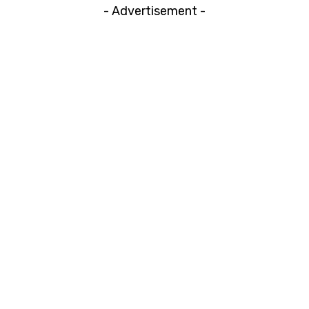
- Advertisement -