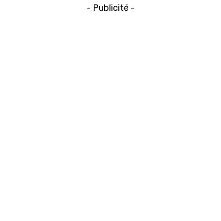
- Publicité -