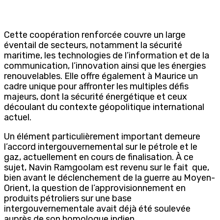
Cette coopération renforcée couvre un large
éventail de secteurs, notamment la sécurité
maritime, les technologies de l’information et de la
communication, l’innovation ainsi que les énergies
renouvelables. Elle offre également à Maurice un
cadre unique pour affronter les multiples défis
majeurs, dont la sécurité énergétique et ceux
découlant du contexte géopolitique international
actuel.
Un élément particulièrement important demeure
l’accord intergouvernemental sur le pétrole et le
gaz, actuellement en cours de finalisation. À ce
sujet, Navin Ramgoolam est revenu sur le fait
que,
bien avant le déclenchement de la guerre au Moyen-
Orient, la question de l’approvisionnement en
produits pétroliers sur une base
intergouvernementale avait déjà été soulevée
auprès de son homologue indien.