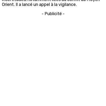
Orient. Il a lancé un appel à la vigilance.
- Publicité -