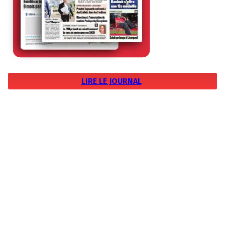
LIRE LE JOURNAL