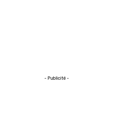
- Publicité -