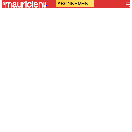
ABONNEMENT
-