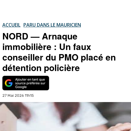
ACCUEIL
PARU DANS LE MAURICIEN
NORD — Arnaque
immobilière : Un faux
conseiller du PMO placé en
détention policière
27 Mai 2026 11h15