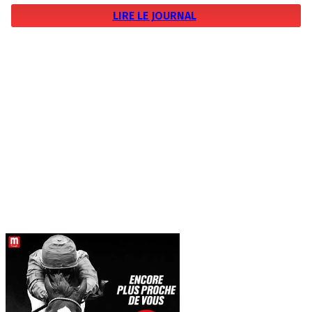
LIRE LE JOURNAL