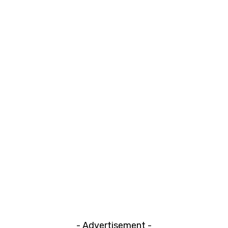
- Advertisement -