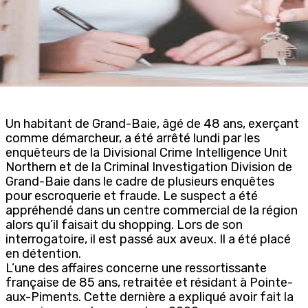
Un habitant de Grand-Baie, âgé de 48 ans, exerçant
comme démarcheur, a été arrêté lundi par les
enquêteurs de la Divisional Crime Intelligence Unit
Northern et de la Criminal Investigation Division de
Grand-Baie dans le cadre de plusieurs enquêtes
pour escroquerie et fraude. Le suspect a été
appréhendé dans un centre commercial de la région
alors qu’il faisait du shopping. Lors de son
interrogatoire, il est passé aux aveux. Il a été placé
en détention.
L’une des affaires concerne une ressortissante
française de 85 ans, retraitée et résidant à Pointe-
aux-Piments. Cette dernière a expliqué avoir fait la