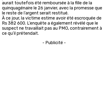
aurait toutefois été remboursée à la fille de la
quinquagénaire le 26 janvier, avec la promesse que
le reste de l’argent serait restitué.
À ce jour, la victime estime avoir été escroquée de
Rs 382 600. L’enquête a également révélé que le
suspect ne travaillait pas au PMO, contrairement à
ce qu’il prétendait.
- Publicité -