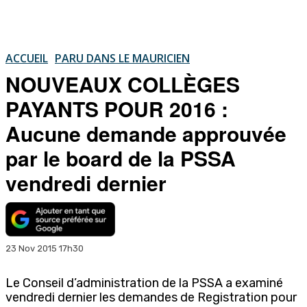
ACCUEIL
PARU DANS LE MAURICIEN
NOUVEAUX COLLÈGES
PAYANTS POUR 2016 :
Aucune demande approuvée
par le board de la PSSA
vendredi dernier
23 Nov 2015 17h30
Le Conseil d’administration de la PSSA a examiné
vendredi dernier les demandes de Registration pour