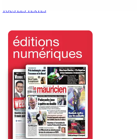
8 Août 2026 10h00
TOUS LES TEXTES