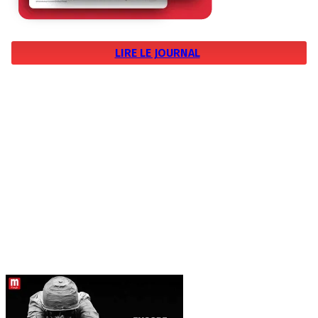
LIRE LE JOURNAL