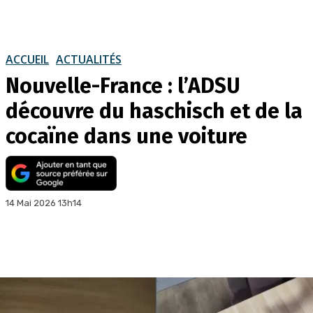
ACCUEIL
ACTUALITÉS
Nouvelle-France : l’ADSU
découvre du haschisch et de la
cocaïne dans une voiture
14 Mai 2026 13h14