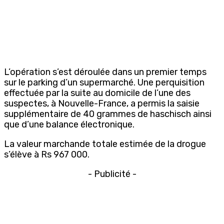
L’opération s’est déroulée dans un premier temps
sur le parking d’un supermarché. Une perquisition
effectuée par la suite au domicile de l’une des
suspectes, à Nouvelle-France, a permis la saisie
supplémentaire de 40 grammes de haschisch ainsi
que d’une balance électronique.
La valeur marchande totale estimée de la drogue
s’élève à Rs 967 000.
- Publicité -