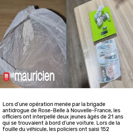
Lors d’une opération menée par la brigade
antidrogue de Rose-Belle à Nouvelle-France, les
officiers ont interpellé deux jeunes âgés de 21 ans
qui se trouvaient à bord d’une voiture. Lors de la
fouille du véhicule, les policiers ont saisi 152