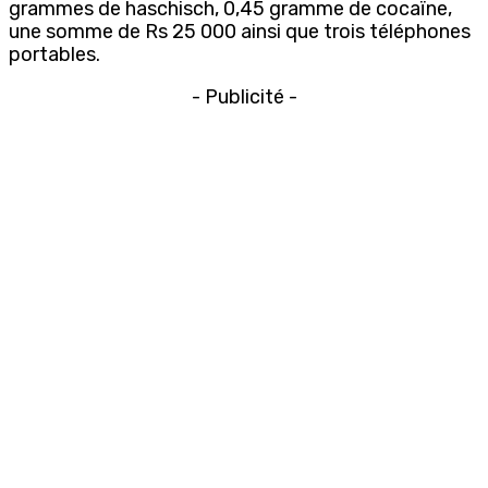
grammes de haschisch, 0,45 gramme de cocaïne,
une somme de Rs 25 000 ainsi que trois téléphones
portables.
- Publicité -