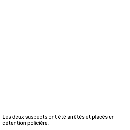
Les deux suspects ont été arrêtés et placés en
détention policière.