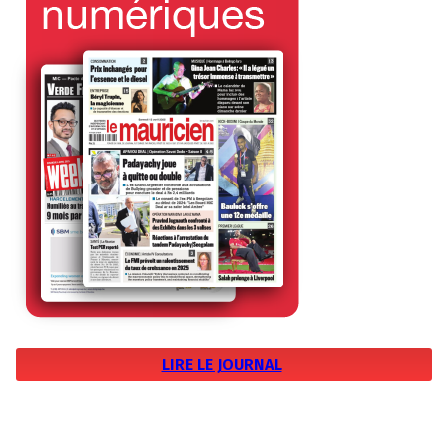
LIRE LE JOURNAL