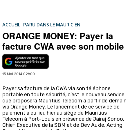
ACCUEIL
PARU DANS LE MAURICIEN
ORANGE MONEY: Payer la
facture CWA avec son mobile
15 Mai 2014 02h00
Payer sa facture de la CWA via son téléphone
portable en toute sécurité, c’est le nouveau service
que proposera Mauritius Telecom à partir de demain
via Orange Money. Le lancement de ce service de
paiement a eu lieu hier au siège de Mauritius
Telecom à Port-Louis en présence de Jairaj Sonoo,
Chief Executive de la SBM et de Dev Aukle, Acting