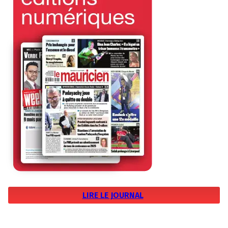
LIRE LE JOURNAL