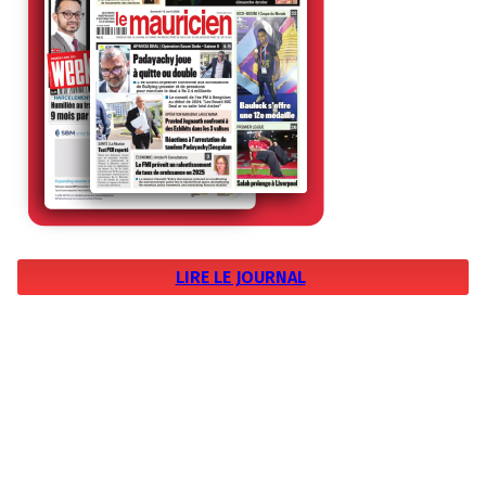
LIRE LE JOURNAL