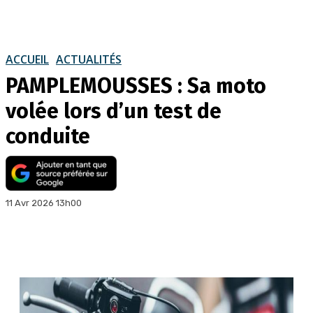
ACCUEIL
ACTUALITÉS
PAMPLEMOUSSES : Sa moto
volée lors d’un test de
conduite
11 Avr 2026 13h00