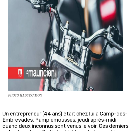
PHOTO ILLUSTRATION
Un entrepreneur (44 ans) était chez lui à Camp-des-
Embrevades, Pamplemousses, jeudi après-midi,
quand deux inconnus sont venus le voir. Ces derniers