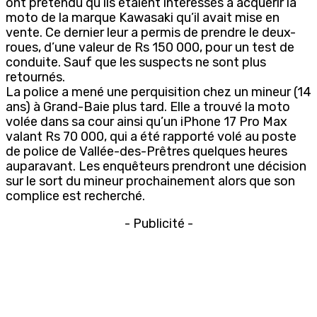
ont prétendu qu’ils étaient intéressés à acquérir la
moto de la marque Kawasaki qu’il avait mise en
vente. Ce dernier leur a permis de prendre le deux-
roues, d’une valeur de Rs 150 000, pour un test de
conduite. Sauf que les suspects ne sont plus
retournés.
La police a mené une perquisition chez un mineur (14
ans) à Grand-Baie plus tard. Elle a trouvé la moto
volée dans sa cour ainsi qu’un iPhone 17 Pro Max
valant Rs 70 000, qui a été rapporté volé au poste
de police de Vallée-des-Prêtres quelques heures
auparavant. Les enquêteurs prendront une décision
sur le sort du mineur prochainement alors que son
complice est recherché.
- Publicité -