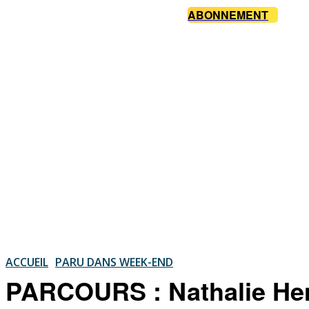
ABONNEMENT
ACCUEIL
PARU DANS WEEK-END
PARCOURS : Nathalie Hen