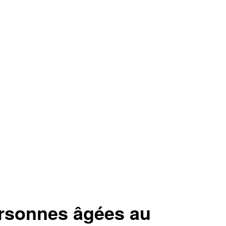
rsonnes âgées au