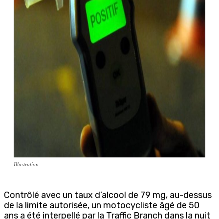
Illustration
Contrôlé avec un taux d’alcool de 79 mg, au-dessus
de la limite autorisée, un motocycliste âgé de 50
ans a été interpellé par la Traffic Branch dans la nuit