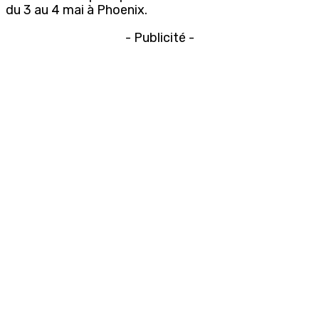
du 3 au 4 mai à Phoenix.
- Publicité -