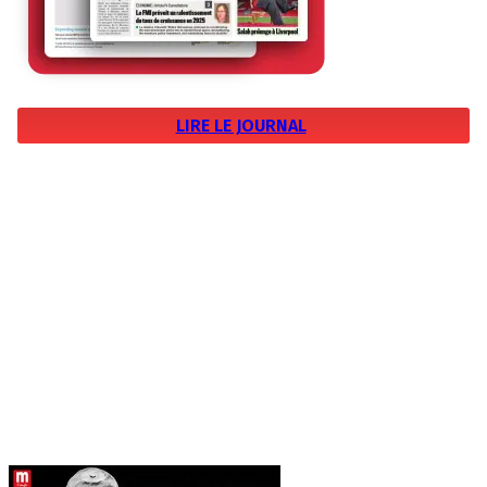
LIRE LE JOURNAL