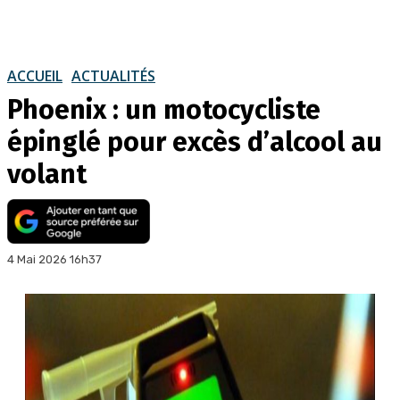
ACCUEIL
ACTUALITÉS
Phoenix : un motocycliste
épinglé pour excès d’alcool au
volant
4 Mai 2026 16h37