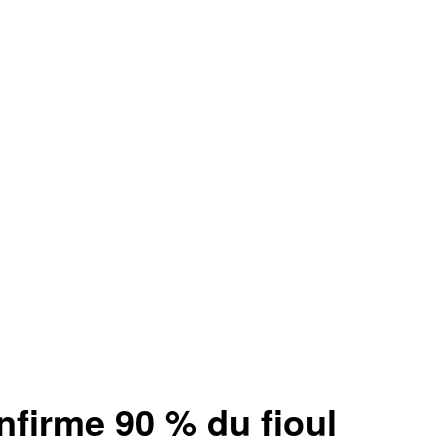
firme 90 % du fioul