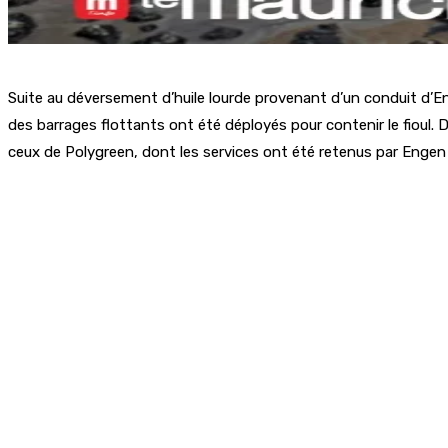
Suite au déversement d’huile lourde provenant d’un conduit d’Enge
des barrages flottants ont été déployés pour contenir le fioul
ceux de Polygreen, dont les services ont été retenus par Engen 