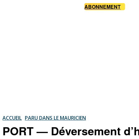
ABONNEMENT
ACCUEIL
PARU DANS LE MAURICIEN
PORT — Déversement d’hui