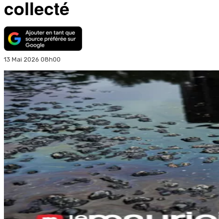
collecté
13 Mai 2026 08h00