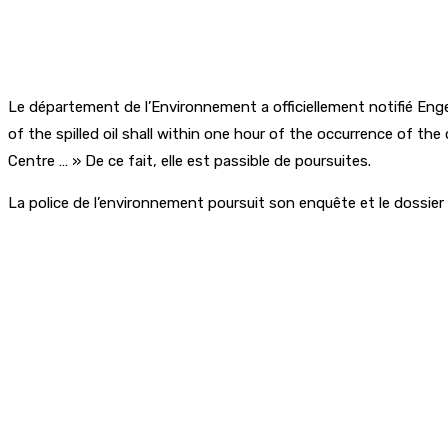
Le département de l’Environnement a officiellement notifié Engen
of the spilled oil shall within one hour of the occurrence of th
Centre … » De ce fait, elle est passible de poursuites.
La police de l’environnement poursuit son enquête et le dossier 