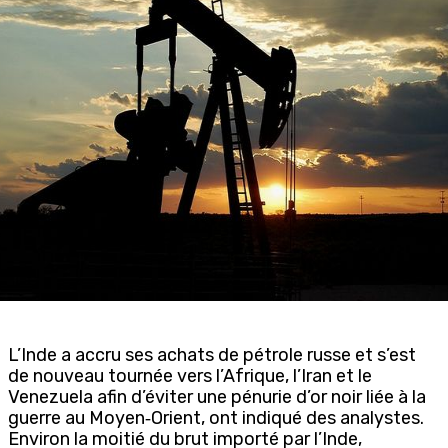
L’Inde a accru ses achats de pétrole russe et s’est
de nouveau tournée vers l’Afrique, l’Iran et le
Venezuela afin d’éviter une pénurie d’or noir liée à la
guerre au Moyen‑Orient, ont indiqué des analystes.
Environ la moitié du brut importé par l’Inde,