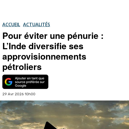
ACCUEIL
ACTUALITÉS
Pour éviter une pénurie :
L’Inde diversifie ses
approvisionnements
pétroliers
29 Avr 2026 10h00