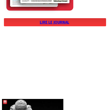
LIRE LE JOURNAL