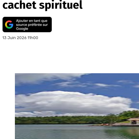
cachet spirituel
13 Juin 2026 11h00