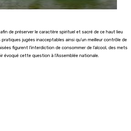
n de préserver le caractère spirituel et sacré de ce haut lieu
pratiques jugées inacceptables ainsi qu’un meilleur contrôle de
nisées figurent l’interdiction de consommer de l’alcool, des mets
ir évoqué cette question à l’Assemblée nationale.