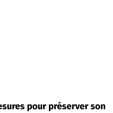
esures pour préserver son