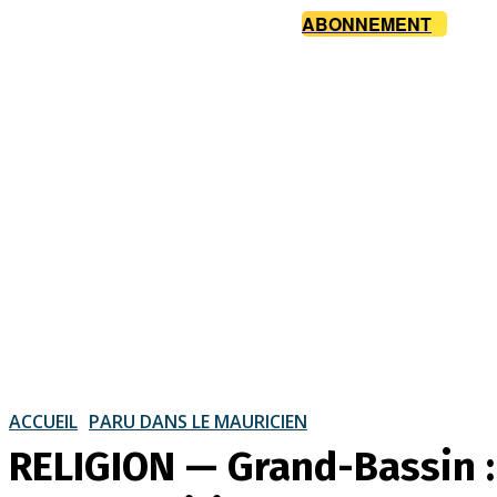
ABONNEMENT
ACCUEIL
PARU DANS LE MAURICIEN
RELIGION — Grand-Bassin :