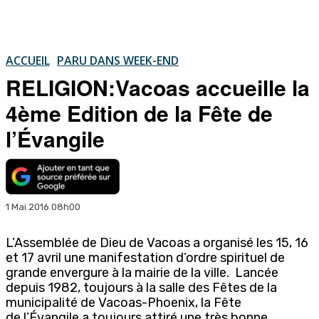
ACCUEIL
PARU DANS WEEK-END
RELIGION:Vacoas accueille la
4ème Edition de la Fête de
l’Évangile
1 Mai 2016 08h00
L’Assemblée de Dieu de Vacoas a organisé les 15, 16
et 17 avril une manifestation d’ordre spirituel de
grande envergure à la mairie de la ville. Lancée
depuis 1982, toujours à la salle des Fêtes de la
municipalité de Vacoas-Phoenix, la Fête
de l’Évangile a toujours attiré une très bonne