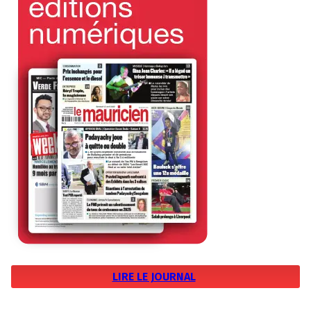
LIRE LE JOURNAL