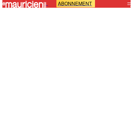
ABONNEMENT
-