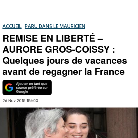
ACCUEIL
PARU DANS LE MAURICIEN
REMISE EN LIBERTÉ –
AURORE GROS-COISSY :
Quelques jours de vacances
avant de regagner la France
26 Nov 2015 18h00