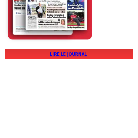
LIRE LE JOURNAL