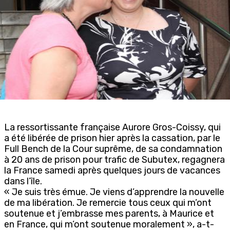
La ressortissante française Aurore Gros-Coissy, qui
a été libérée de prison hier après la cassation, par le
Full Bench de la Cour suprême, de sa condamnation
à 20 ans de prison pour trafic de Subutex, regagnera
la France samedi après quelques jours de vacances
dans l’île.
« Je suis très émue. Je viens d’apprendre la nouvelle
de ma libération. Je remercie tous ceux qui m’ont
soutenue et j’embrasse mes parents, à Maurice et
en France, qui m’ont soutenue moralement », a-t-