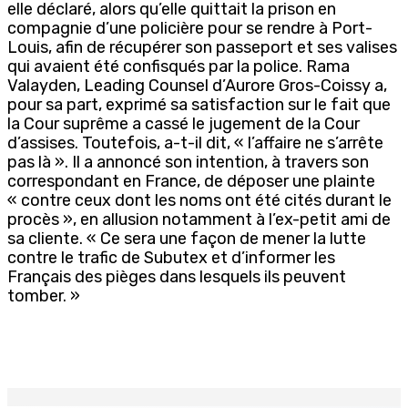
elle déclaré, alors qu’elle quittait la prison en
compagnie d’une policière pour se rendre à Port-
Louis, afin de récupérer son passeport et ses valises
qui avaient été confisqués par la police. Rama
Valayden, Leading Counsel d’Aurore Gros-Coissy a,
pour sa part, exprimé sa satisfaction sur le fait que
la Cour suprême a cassé le jugement de la Cour
d’assises. Toutefois, a-t-il dit, « l’affaire ne s’arrête
pas là ». Il a annoncé son intention, à travers son
correspondant en France, de déposer une plainte
« contre ceux dont les noms ont été cités durant le
procès », en allusion notamment à l’ex-petit ami de
sa cliente. « Ce sera une façon de mener la lutte
contre le trafic de Subutex et d’informer les
Français des pièges dans lesquels ils peuvent
tomber. »