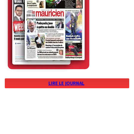
LIRE LE JOURNAL