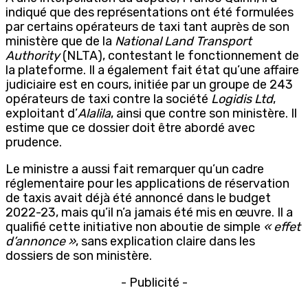
indiqué que des représentations ont été formulées
par certains opérateurs de taxi tant auprès de son
ministère que de la
National Land Transport
Authority
(NLTA), contestant le fonctionnement de
la plateforme. Il a également fait état qu’une affaire
judiciaire est en cours, initiée par un groupe de 243
opérateurs de taxi contre la société
Logidis Ltd
,
exploitant d’
Alalila
, ainsi que contre son ministère. Il
estime que ce dossier doit être abordé avec
prudence.
Le ministre a aussi fait remarquer qu’un cadre
réglementaire pour les applications de réservation
de taxis avait déjà été annoncé dans le budget
2022-23, mais qu’il n’a jamais été mis en œuvre. Il a
qualifié cette initiative non aboutie de simple
« effet
d’annonce »
, sans explication claire dans les
dossiers de son ministère.
- Publicité -