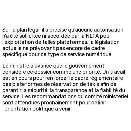
Sur le plan légal, il a précisé qu’aucune autorisation
n’a été sollicitée ni accordée par la NLTA pour
l’exploitation de telles plateformes, la législation
actuelle ne prévoyant pas encore de cadre
spécifique pour ce type de service numérique.
Le ministre a avancé que le gouvernement
considère ce dossier comme une priorité. Un travail
est en cours pour renforcer le cadre réglementaire
des plateformes de réservation de taxis afin de
garantir la sécurité, la transparence et la fiabilité du
service. Les recommandations du comité ministériel
sont attendues prochainement pour définir
l’orientation politique à venir.