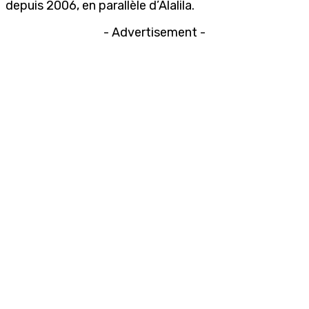
depuis 2006, en parallèle d’Alalila.
- Advertisement -