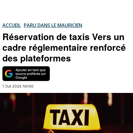
ACCUEIL
PARU DANS LE MAURICIEN
Réservation de taxis Vers un
cadre réglementaire renforcé
des plateformes
1 Juil 2026 16h00