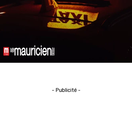
- Publicité -