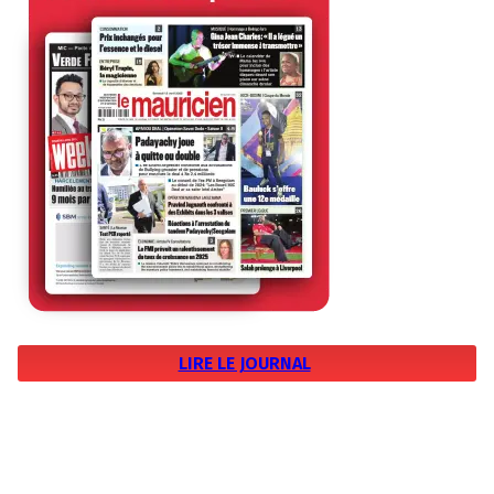
LIRE LE JOURNAL