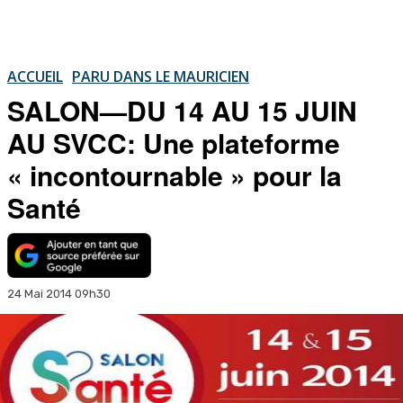
ACCUEIL
PARU DANS LE MAURICIEN
SALON—DU 14 AU 15 JUIN
AU SVCC: Une plateforme
« incontournable » pour la
Santé
24 Mai 2014 09h30