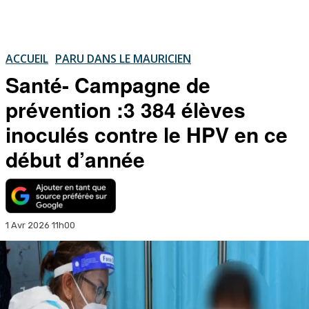
ACCUEIL
PARU DANS LE MAURICIEN
Santé- Campagne de
prévention :3 384 élèves
inoculés contre le HPV en ce
début d’année
1 Avr 2026 11h00