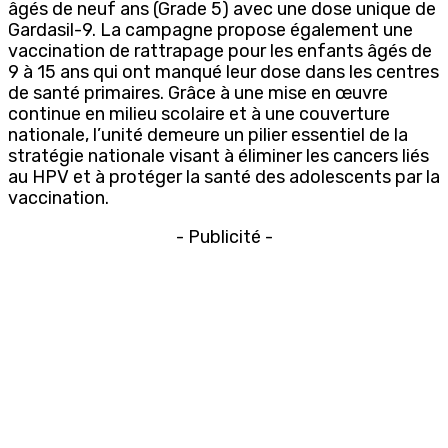
âgés de neuf ans (Grade 5) avec une dose unique de
Gardasil-9. La campagne propose également une
vaccination de rattrapage pour les enfants âgés de
9 à 15 ans qui ont manqué leur dose dans les centres
de santé primaires. Grâce à une mise en œuvre
continue en milieu scolaire et à une couverture
nationale, l’unité demeure un pilier essentiel de la
stratégie nationale visant à éliminer les cancers liés
au HPV et à protéger la santé des adolescents par la
vaccination.
- Publicité -