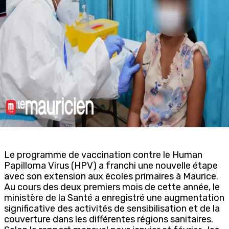
Le programme de vaccination contre le Human
Papilloma Virus (HPV) a franchi une nouvelle étape
avec son extension aux écoles primaires à Maurice.
Au cours des deux premiers mois de cette année, le
ministère de la Santé a enregistré une augmentation
significative des activités de sensibilisation et de la
couverture dans les différentes régions sanitaires.