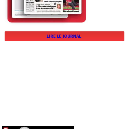
LIRE LE JOURNAL