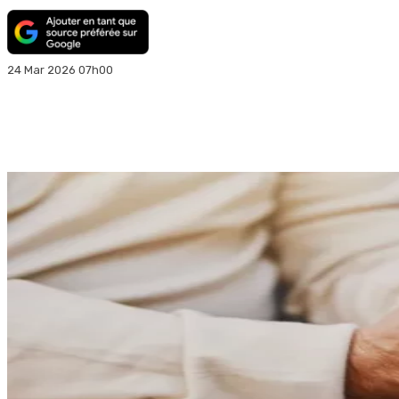
24 Mar 2026 07h00