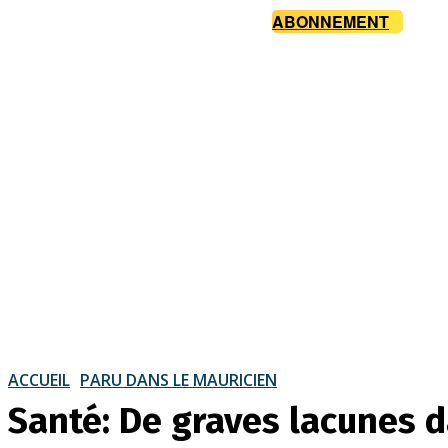
ABONNEMENT
ACCUEIL
PARU DANS LE MAURICIEN
Santé: De graves lacunes 