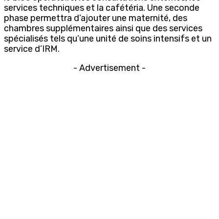
services techniques et la cafétéria. Une seconde
phase permettra d’ajouter une maternité, des
chambres supplémentaires ainsi que des services
spécialisés tels qu’une unité de soins intensifs et un
service d’IRM.
- Advertisement -