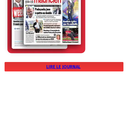
LIRE LE JOURNAL