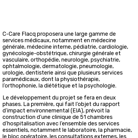
C-Care Flacq proposera une large gamme de
services médicaux, notamment en médecine
générale, médecine interne, pédiatrie, cardiologie,
gynécologie-obstétrique, chirurgie générale et
vasculaire, orthopédie, neurologie, psychiatrie,
ophtalmologie, dermatologie, pneumologie,
urologie, dentisterie ainsi que plusieurs services
paramédicaux, dont la physiothérapie,
l’orthophonie, la diététique et la psychologie.
Le développement du projet se fera en deux
phases. La première, qui fait l’objet du rapport
d’impact environnemental (EIA), prévoit la
construction d’une clinique de 51 chambres
d’hospitalisation avec l’ensemble des services
essentiels, notamment le laboratoire, la pharmacie,
le bloc opératoire, les consultations externes, les