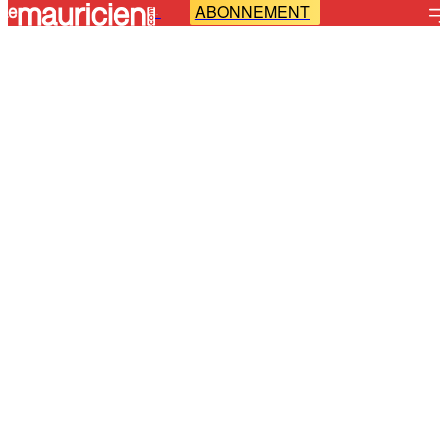
ABONNEMENT
-