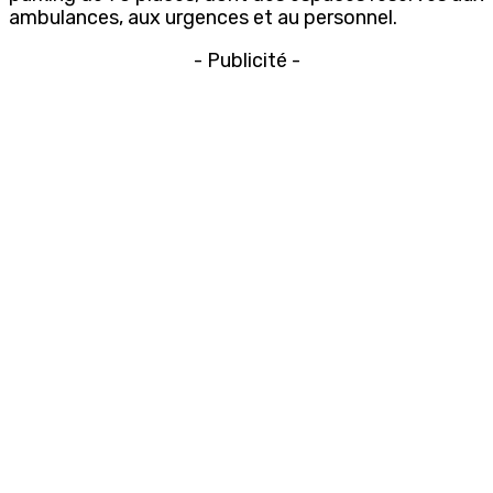
ambulances, aux urgences et au personnel.
- Publicité -