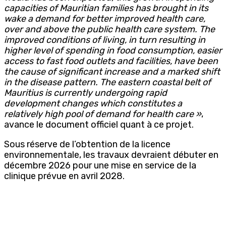
capacities of Mauritian families has brought in its
wake a demand for better improved health care,
over and above the public health care system. The
improved conditions of living, in turn resulting in
higher level of spending in food consumption, easier
access to fast food outlets and facilities, have been
the cause of significant increase and a marked shift
in the disease pattern. The eastern coastal belt of
Mauritius is currently undergoing rapid
development changes which constitutes a
relatively high pool of demand for health care »
,
avance le document officiel quant à ce projet.
Sous réserve de l’obtention de la licence
environnementale, les travaux devraient débuter en
décembre 2026 pour une mise en service de la
clinique prévue en avril 2028.