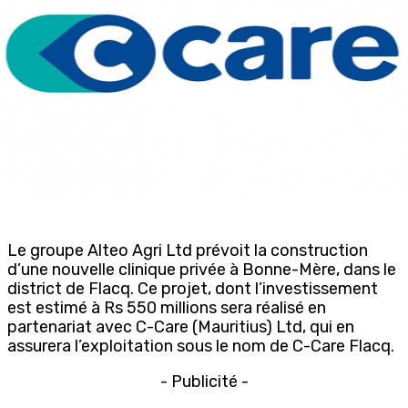
Le groupe Alteo Agri Ltd prévoit la construction
d’une nouvelle clinique privée à Bonne-Mère, dans le
district de Flacq. Ce projet, dont l’investissement
est estimé à Rs 550 millions sera réalisé en
partenariat avec C-Care (Mauritius) Ltd, qui en
assurera l’exploitation sous le nom de C-Care Flacq.
- Publicité -