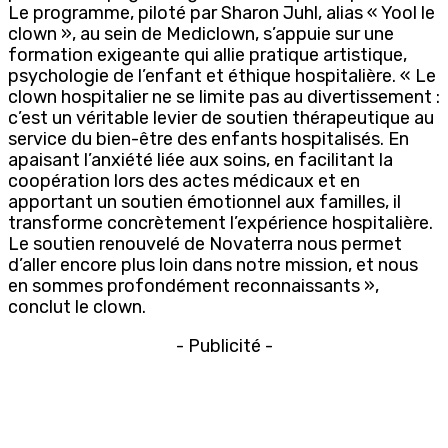
Le programme, piloté par Sharon Juhl, alias « Yool le
clown », au sein de Mediclown, s’appuie sur une
formation exigeante qui allie pratique artistique,
psychologie de l’enfant et éthique hospitalière. « Le
clown hospitalier ne se limite pas au divertissement :
c’est un véritable levier de soutien thérapeutique au
service du bien-être des enfants hospitalisés. En
apaisant l’anxiété liée aux soins, en facilitant la
coopération lors des actes médicaux et en
apportant un soutien émotionnel aux familles, il
transforme concrètement l’expérience hospitalière.
Le soutien renouvelé de Novaterra nous permet
d’aller encore plus loin dans notre mission, et nous
en sommes profondément reconnaissants »,
conclut le clown.
- Publicité -