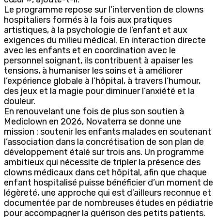
Le programme repose sur l’intervention de clowns
hospitaliers formés à la fois aux pratiques
artistiques, à la psychologie de l’enfant et aux
exigences du milieu médical. En interaction directe
avec les enfants et en coordination avec le
personnel soignant, ils contribuent à apaiser les
tensions, à humaniser les soins et à améliorer
l’expérience globale à l’hôpital, à travers l’humour,
des jeux et la magie pour diminuer l’anxiété et la
douleur.
En renouvelant une fois de plus son soutien à
Mediclown en 2026, Novaterra se donne une
mission : soutenir les enfants malades en soutenant
l’association dans la concrétisation de son plan de
développement étalé sur trois ans. Un programme
ambitieux qui nécessite de tripler la présence des
clowns médicaux dans cet hôpital, afin que chaque
enfant hospitalisé puisse bénéficier d’un moment de
légèreté, une approche qui est d’ailleurs reconnue et
documentée par de nombreuses études en pédiatrie
pour accompagner la guérison des petits patients.