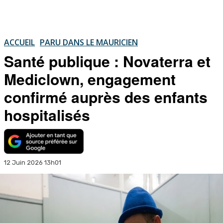
ACCUEIL
PARU DANS LE MAURICIEN
Santé publique : Novaterra et
Mediclown, engagement
confirmé auprès des enfants
hospitalisés
12 Juin 2026 13h01