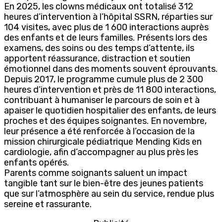
En 2025, les clowns médicaux ont totalisé 312
heures d’intervention à l’hôpital SSRN, réparties sur
104 visites, avec plus de 1 600 interactions auprès
des enfants et de leurs familles. Présents lors des
examens, des soins ou des temps d’attente, ils
apportent réassurance, distraction et soutien
émotionnel dans des moments souvent éprouvants.
Depuis 2017, le programme cumule plus de 2 300
heures d’intervention et près de 11 800 interactions,
contribuant à humaniser le parcours de soin et à
apaiser le quotidien hospitalier des enfants, de leurs
proches et des équipes soignantes. En novembre,
leur présence a été renforcée à l’occasion de la
mission chirurgicale pédiatrique Mending Kids en
cardiologie, afin d’accompagner au plus près les
enfants opérés.
Parents comme soignants saluent un impact
tangible tant sur le bien-être des jeunes patients
que sur l’atmosphère au sein du service, rendue plus
sereine et rassurante.