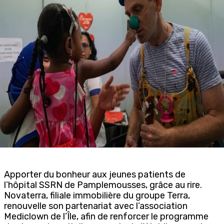
Apporter du bonheur aux jeunes patients de
l’hôpital SSRN de Pamplemousses, grâce au rire.
Novaterra, filiale immobilière du groupe Terra,
renouvelle son partenariat avec l’association
Mediclown de l’Île, afin de renforcer le programme