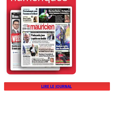
LIRE LE JOURNAL