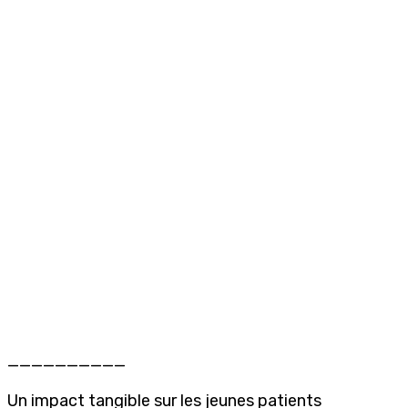
——————————
Un impact tangible sur les jeunes patients