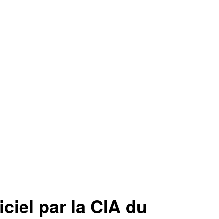
el par la CIA du