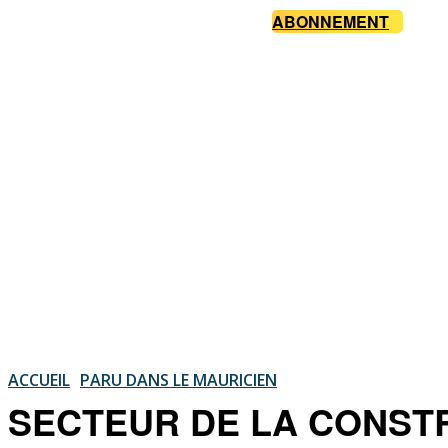
ABONNEMENT
ACCUEIL
PARU DANS LE MAURICIEN
SECTEUR DE LA CONSTRUC