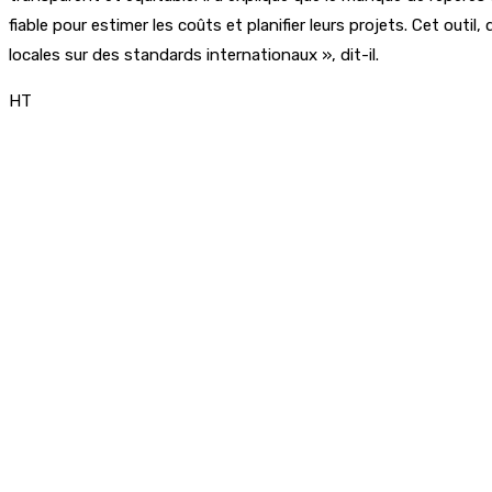
fiable pour estimer les coûts et planifier leurs projets. Cet outil
locales sur des standards internationaux », dit-il.
HT