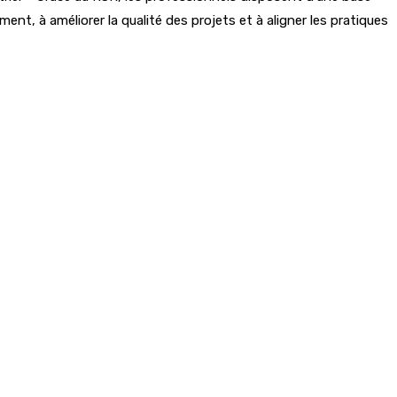
iment, à améliorer la qualité des projets et à aligner les pratiques