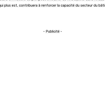
, qui plus est, contribuera à renforcer la capacité du secteur du bât
- Publicité -