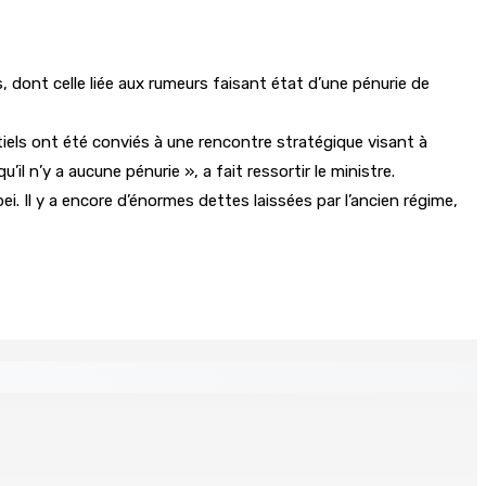
, dont celle liée aux rumeurs faisant état d’une pénurie de
tiels ont été conviés à une rencontre stratégique visant à
’il n’y a aucune pénurie », a fait ressortir le ministre.
pei. Il y a encore d’énormes dettes laissées par l’ancien régime,