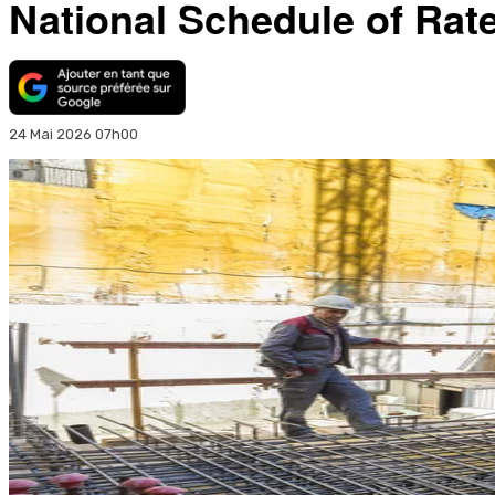
National Schedule of Ra
24 Mai 2026 07h00